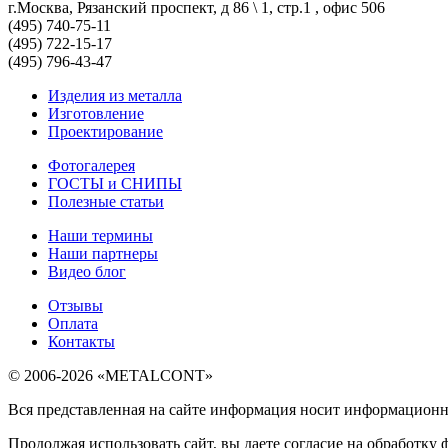
г.Москва, Рязанский проспект, д 86 \ 1, стр.1 , офис 506
(495) 740-75-11
(495) 722-15-17
(495) 796-43-47
Изделия из металла
Изготовление
Проектирование
Фотогалерея
ГОСТЫ и СНИПЫ
Полезные статьи
Наши термины
Наши партнеры
Видео блог
Отзывы
Оплата
Контакты
© 2006-2026 «METALCONT»
Вся представленная на сайте информация носит информационны
Продолжая использовать сайт, вы даете согласие на обработку