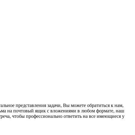
льное представления задачи, Вы можете обратиться к нам,
ьма на почтовый ящик с вложениями в любом формате, наш
стреча, чтобы профессионально ответить на все имеющиеся у