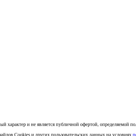
й характер и не является публичной офертой, определяемой пол
 файлов Cookies и других пользовательских данных на условиях
п