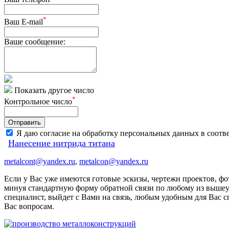
*
Ваш E-mail
Ваше сообщение:
Показать другое число
*
Контрольное число
Я даю согласие на обработку персональных данных в соотве
Нанесение нитрида титана
metalcont@yandex.ru
,
metalcon@yandex.ru
Если у Вас уже имеются готовые эскизы, чертежи проектов, ф
минуя стандартную форму обратной связи по любому из вышеу
специалист, выйдет с Вами на связь, любым удобным для Вас сп
Вас вопросам.