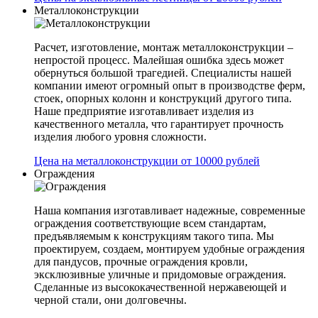
Металлоконструкции
Расчет, изготовление, монтаж металлоконструкции –
непростой процесс. Малейшая ошибка здесь может
обернуться большой трагедией. Специалисты нашей
компании имеют огромный опыт в производстве ферм,
стоек, опорных колонн и конструкций другого типа.
Наше предприятие изготавливает изделия из
качественного металла, что гарантирует прочность
изделия любого уровня сложности.
Цена на металлоконструкции от 10000 рублей
Ограждения
Наша компания изготавливает надежные, современные
ограждения соответствующие всем стандартам,
предъявляемым к конструкциям такого типа. Мы
проектируем, создаем, монтируем удобные ограждения
для пандусов, прочные ограждения кровли,
эксклюзивные уличные и придомовые ограждения.
Сделанные из высококачественной нержавеющей и
черной стали, они долговечны.