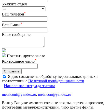
Укажите отдел
*
Ваш телефон
*
Ваш E-mail
Ваше сообщение:
Показать другое число
*
Контрольное число
Я даю согласие на обработку персональных данных в
соответствии с
Политикой конфиденциальности
Нанесение нитрида титана
metalcont@yandex.ru
,
metalcon@yandex.ru
Если у Вас уже имеются готовые эскизы, чертежи проектов,
фотографии металлоконструкций, либо другие файлы,