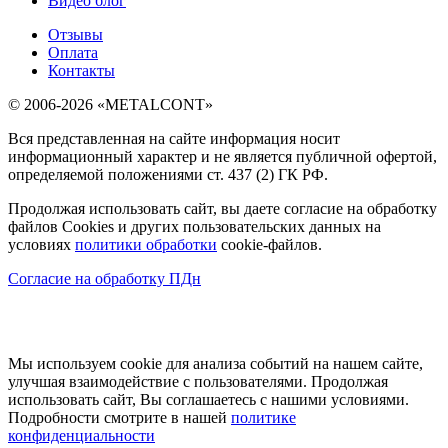
Видео блог
Отзывы
Оплата
Контакты
© 2006-2026 «METALCONT»
Вся представленная на сайте информация носит
информационный характер и не является публичной офертой,
определяемой положениями ст. 437 (2) ГК РФ.
Продолжая использовать сайт, вы даете согласие на обработку
файлов Cookies и других пользовательских данных на
условиях
политики обработки
cookie-файлов.
Согласие на обработку ПДн
Мы используем cookie для анализа событий на нашем сайте,
улучшая взаимодействие с пользователями. Продолжая
использовать сайт, Вы соглашаетесь с нашими условиями.
Подробности смотрите в нашей
политике
конфиденциальности