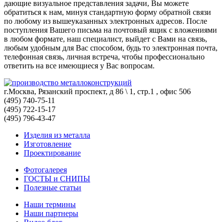
дающие визуальное представления задачи, Вы можете
обратиться к нам, минуя стандартную форму обратной связи
по любому из вышеуказанных электронных адресов. После
поступления Вашего письма на почтовый ящик с вложениями
в любом формате, наш специалист, выйдет с Вами на связь,
любым удобным для Вас способом, будь то электронная почта,
телефонная связь, личная встреча, чтобы профессионально
ответить на все имеющиеся у Вас вопросам.
г.Москва, Рязанский проспект, д 86 \ 1, стр.1 , офис 506
(495) 740-75-11
(495) 722-15-17
(495) 796-43-47
Изделия из металла
Изготовление
Проектирование
Фотогалерея
ГОСТЫ и СНИПЫ
Полезные статьи
Наши термины
Наши партнеры