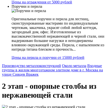
Цены на ограждения от 5000 рублей
Поручни и перила
Оригинальные поручни и перила для лестниц,
сконструированные мастерами по индивидуальным
чертежам, заказчика, украсят собой любой коттедж,
загородный дом, офис. Изготовленные из
высококачественной нержавеющей и черной стали, они
выдерживаю большие нагрузки и неподвержены
влиянию окружающей среды. Перила, с напылением из
нитрида титана блеском и прочность...
Цены на перила и поручни от 15000 рублей
Производство металлоконструкций
Около металла
Входные
группы в жилом многоэтажном элитном доме в г. Москва на
улице Сивцев Вражек
2 этап - опорные столбы из
нержавеющей стали