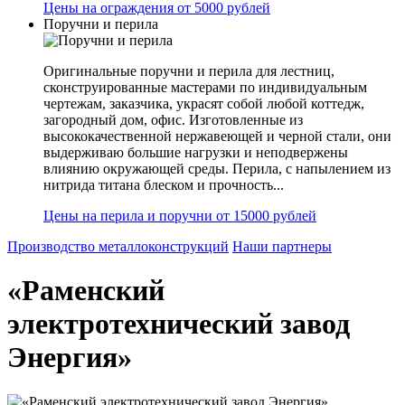
Цены на ограждения от 5000 рублей
Поручни и перила
Оригинальные поручни и перила для лестниц,
сконструированные мастерами по индивидуальным
чертежам, заказчика, украсят собой любой коттедж,
загородный дом, офис. Изготовленные из
высококачественной нержавеющей и черной стали, они
выдерживаю большие нагрузки и неподвержены
влиянию окружающей среды. Перила, с напылением из
нитрида титана блеском и прочность...
Цены на перила и поручни от 15000 рублей
Производство металлоконструкций
Наши партнеры
«Раменский
электротехнический завод
Энергия»