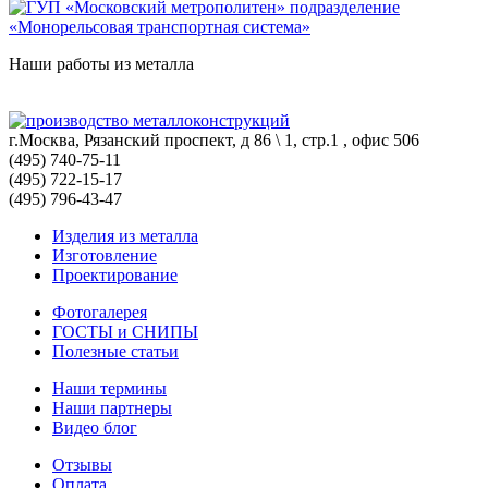
Наши работы из металла
г.Москва, Рязанский проспект, д 86 \ 1, стр.1 , офис 506
(495) 740-75-11
(495) 722-15-17
(495) 796-43-47
Изделия из металла
Изготовление
Проектирование
Фотогалерея
ГОСТЫ и СНИПЫ
Полезные статьи
Наши термины
Наши партнеры
Видео блог
Отзывы
Оплата