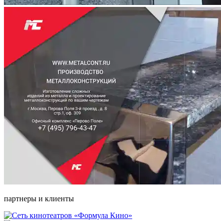
партнеры и клиенты