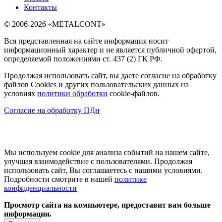
Контакты
© 2006-2026 «METALCONT»
Вся представленная на сайте информация носит
информационный характер и не является публичной офертой,
определяемой положениями ст. 437 (2) ГК РФ.
Продолжая использовать сайт, вы даете согласие на обработку
файлов Cookies и других пользовательских данных на
условиях
политики обработки
cookie-файлов.
Согласие на обработку ПДн
Мы используем cookie для анализа событий на нашем сайте,
улучшая взаимодействие с пользователями. Продолжая
использовать сайт, Вы соглашаетесь с нашими условиями.
Подробности смотрите в нашей
политике
конфиденциальности
Просмотр сайта на компьютере, предоставит вам больше
информации.