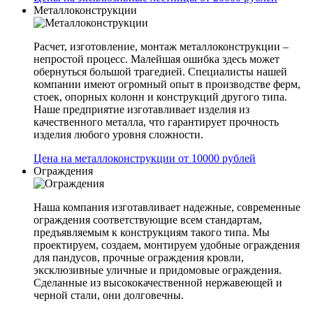
Металлоконструкции
Расчет, изготовление, монтаж металлоконструкции –
непростой процесс. Малейшая ошибка здесь может
обернуться большой трагедией. Специалисты нашей
компании имеют огромный опыт в производстве ферм,
стоек, опорных колонн и конструкций другого типа.
Наше предприятие изготавливает изделия из
качественного металла, что гарантирует прочность
изделия любого уровня сложности.
Цена на металлоконструкции от 10000 рублей
Ограждения
Наша компания изготавливает надежные, современные
ограждения соответствующие всем стандартам,
предъявляемым к конструкциям такого типа. Мы
проектируем, создаем, монтируем удобные ограждения
для пандусов, прочные ограждения кровли,
эксклюзивные уличные и придомовые ограждения.
Сделанные из высококачественной нержавеющей и
черной стали, они долговечны.