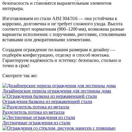
безопасность и становятся выразительным элементом
интерьера.
Изготавливаем из стали AISI 304/316 — она устойчива к
коррозии, долговечна и не требует сложного ухода. Высота
соответствует нормативам (900–1200 мм), возможны разные
варианты исполнения: с поручнями, ригелями, стеклянными
вставками или декоративными элементами.
Создадим ограждение по вашим размерам и дизайну —
подберём конфигурацию, отделку и способ монтажа.
Гарантируем надёжность и эстетику: безопасно, стильно и
точно в срок!
Смотрите так же:
Дизайнерские перила ограждения для лестницы дома
Ограждения балкона из нержавеющей стали
Разделитель потока из металла
Лестничные ограждения из стали