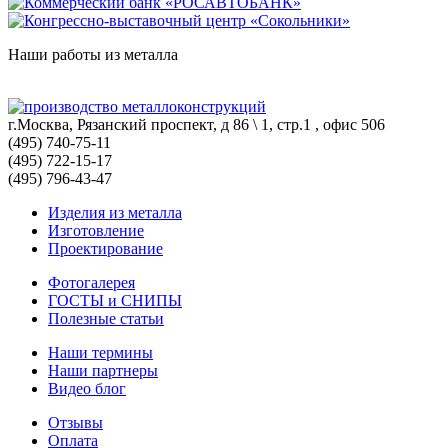
Наши работы из металла
г.Москва, Рязанский проспект, д 86 \ 1, стр.1 , офис 506
(495) 740-75-11
(495) 722-15-17
(495) 796-43-47
Изделия из металла
Изготовление
Проектирование
Фотогалерея
ГОСТЫ и СНИПЫ
Полезные статьи
Наши термины
Наши партнеры
Видео блог
Отзывы
Оплата