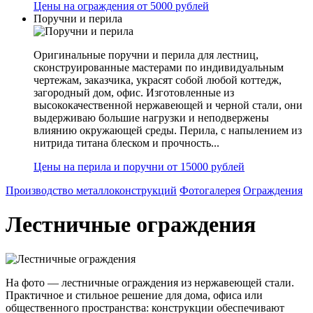
Цены на ограждения от 5000 рублей
Поручни и перила
Оригинальные поручни и перила для лестниц,
сконструированные мастерами по индивидуальным
чертежам, заказчика, украсят собой любой коттедж,
загородный дом, офис. Изготовленные из
высококачественной нержавеющей и черной стали, они
выдерживаю большие нагрузки и неподвержены
влиянию окружающей среды. Перила, с напылением из
нитрида титана блеском и прочность...
Цены на перила и поручни от 15000 рублей
Производство металлоконструкций
Фотогалерея
Ограждения
Лестничные ограждения
На фото — лестничные ограждения из нержавеющей стали.
Практичное и стильное решение для дома, офиса или
общественного пространства: конструкции обеспечивают