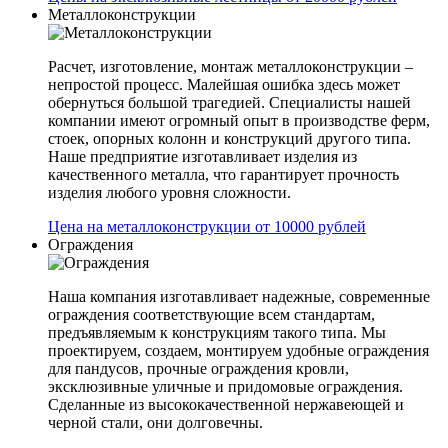
Металлоконструкции
Расчет, изготовление, монтаж металлоконструкции –
непростой процесс. Малейшая ошибка здесь может
обернуться большой трагедией. Специалисты нашей
компании имеют огромный опыт в производстве ферм,
стоек, опорных колонн и конструкций другого типа.
Наше предприятие изготавливает изделия из
качественного металла, что гарантирует прочность
изделия любого уровня сложности.
Цена на металлоконструкции от 10000 рублей
Ограждения
Наша компания изготавливает надежные, современные
ограждения соответствующие всем стандартам,
предъявляемым к конструкциям такого типа. Мы
проектируем, создаем, монтируем удобные ограждения
для пандусов, прочные ограждения кровли,
эксклюзивные уличные и придомовые ограждения.
Сделанные из высококачественной нержавеющей и
черной стали, они долговечны.