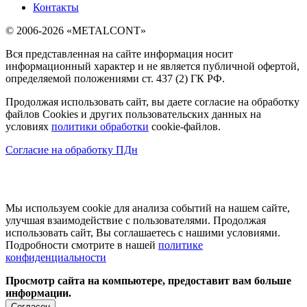
Контакты
© 2006-2026 «METALCONT»
Вся представленная на сайте информация носит
информационный характер и не является публичной офертой,
определяемой положениями ст. 437 (2) ГК РФ.
Продолжая использовать сайт, вы даете согласие на обработку
файлов Cookies и других пользовательских данных на
условиях
политики обработки
cookie-файлов.
Согласие на обработку ПДн
Мы используем cookie для анализа событий на нашем сайте,
улучшая взаимодействие с пользователями. Продолжая
использовать сайт, Вы соглашаетесь с нашими условиями.
Подробности смотрите в нашей
политике
конфиденциальности
Просмотр сайта на компьютере, предоставит вам больше
информации.
Согласен