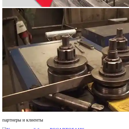
партнеры и клиенты