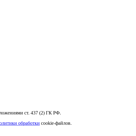
ожениями ст. 437 (2) ГК РФ.
олитики обработки
cookie-файлов.