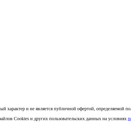
й характер и не является публичной офертой, определяемой пол
 файлов Cookies и других пользовательских данных на условиях
п