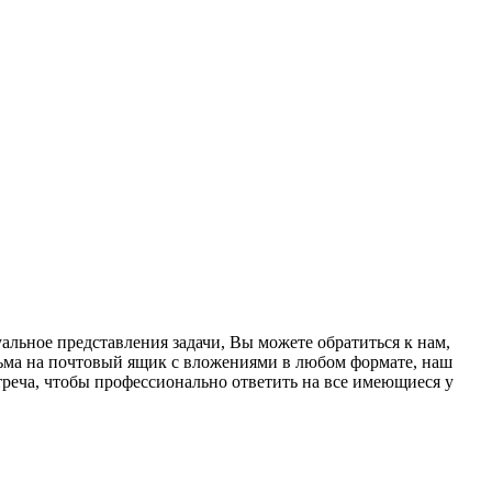
льное представления задачи, Вы можете обратиться к нам,
ьма на почтовый ящик с вложениями в любом формате, наш
стреча, чтобы профессионально ответить на все имеющиеся у