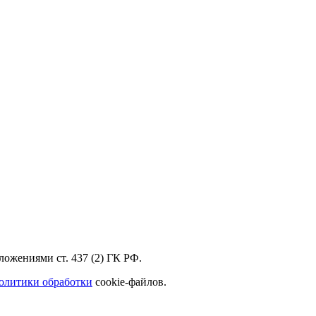
ожениями ст. 437 (2) ГК РФ.
олитики обработки
cookie-файлов.