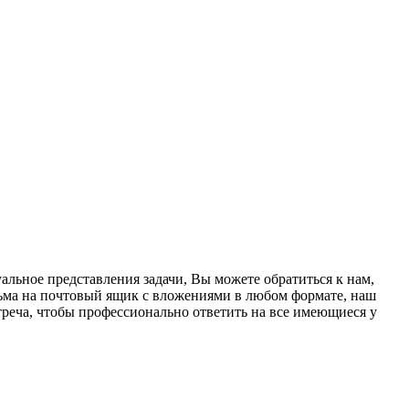
льное представления задачи, Вы можете обратиться к нам,
ьма на почтовый ящик с вложениями в любом формате, наш
стреча, чтобы профессионально ответить на все имеющиеся у