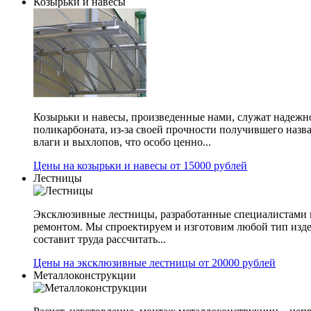
Козырьки и навесы
Козырьки и навесы, произведенные нами, служат надежн
поликарбоната, из-за своей прочности получившего назв
влаги и выхлопов, что особо ценно...
Цены на козырьки и навесы от 15000 рублей
Лестницы
Эксклюзивные лестницы, разработанные специалистами 
ремонтом. Мы спроектируем и изготовим любой тип изде
составит труда рассчитать...
Цены на эксклюзивные лестницы от 20000 рублей
Металлоконструкции