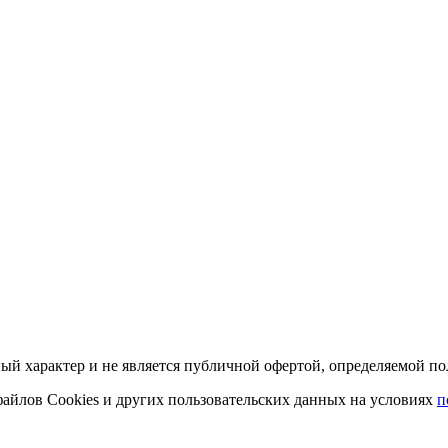
й характер и не является публичной офертой, определяемой пол
 файлов Cookies и других пользовательских данных на условиях
п