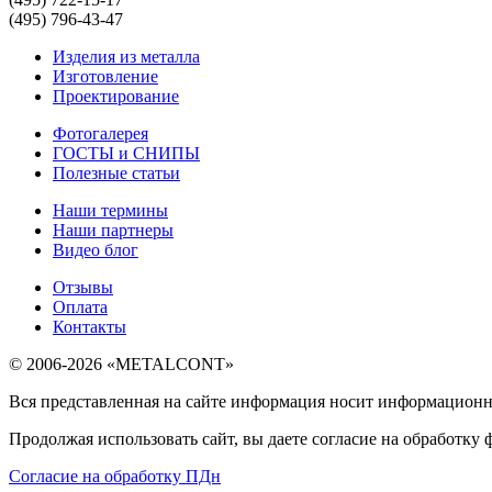
(495) 796-43-47
Изделия из металла
Изготовление
Проектирование
Фотогалерея
ГОСТЫ и СНИПЫ
Полезные статьи
Наши термины
Наши партнеры
Видео блог
Отзывы
Оплата
Контакты
© 2006-2026 «METALCONT»
Вся представленная на сайте информация носит информационны
Продолжая использовать сайт, вы даете согласие на обработку
Согласие на обработку ПДн