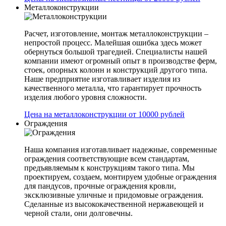
Металлоконструкции
Расчет, изготовление, монтаж металлоконструкции –
непростой процесс. Малейшая ошибка здесь может
обернуться большой трагедией. Специалисты нашей
компании имеют огромный опыт в производстве ферм,
стоек, опорных колонн и конструкций другого типа.
Наше предприятие изготавливает изделия из
качественного металла, что гарантирует прочность
изделия любого уровня сложности.
Цена на металлоконструкции от 10000 рублей
Ограждения
Наша компания изготавливает надежные, современные
ограждения соответствующие всем стандартам,
предъявляемым к конструкциям такого типа. Мы
проектируем, создаем, монтируем удобные ограждения
для пандусов, прочные ограждения кровли,
эксклюзивные уличные и придомовые ограждения.
Сделанные из высококачественной нержавеющей и
черной стали, они долговечны.