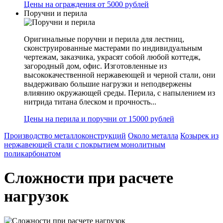
Цены на ограждения от 5000 рублей
Поручни и перила
Оригинальные поручни и перила для лестниц,
сконструированные мастерами по индивидуальным
чертежам, заказчика, украсят собой любой коттедж,
загородный дом, офис. Изготовленные из
высококачественной нержавеющей и черной стали, они
выдерживаю большие нагрузки и неподвержены
влиянию окружающей среды. Перила, с напылением из
нитрида титана блеском и прочность...
Цены на перила и поручни от 15000 рублей
Производство металлоконструкций
Около металла
Козырек из
нержавеющей стали с покрытием монолитным
поликарбонатом
Сложности при расчете
нагрузок