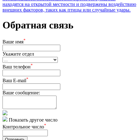
находятся на открытой местности и подвержены воздействию
внешних факторов, таких как птицы или случайные удары.
Обратная связь
*
Ваше имя
Укажите отдел
*
Ваш телефон
*
Ваш E-mail
Ваше сообщение:
Показать другое число
*
Контрольное число