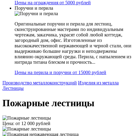
Цены на ограждения от 5000 рублей
Поручни и перила
Оригинальные поручни и перила для лестниц,
сконструированные мастерами по индивидуальным
чертежам, заказчика, украсят собой любой коттедж,
загородный дом, офис. Изготовленные из
высококачественной нержавеющей и черной стали, они
выдерживаю большие нагрузки и неподвержены
влиянию окружающей среды. Перила, с напылением из
нитрида титана блеском и прочность...
Цены на перила и поручни от 15000 рублей
Производство металлоконструкций
Изделия из металла
Лестницы
Пожарные лестницы
Цена: от 12 000 рублей