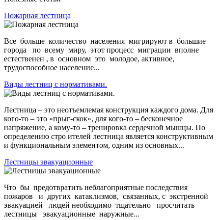
Пожарная лестница
Все больше количество населения мигрируют в большие
города по всему миру, этот процесс миграции вполне
естественен , в основном это молодое, активное,
трудоспособное население...
Виды лестниц с нормативами.
Лестница – это неотъемлемая конструкция каждого дома. Для
кого-то – это «прыг-скок», для кого-то – бесконечное
напряжение, а кому-то – тренировка сердечной мышцы. По
определению стро ителей лестница является конструктивным
и функциональным элементом, одним из основных...
Лестницы эвакуационные
Что бы предотвратить неблагоприятные последствия
пожаров и других катаклизмов, связанных, с экстренной
эвакуацией людей необходимо тщательно просчитать
лестницы эвакуационные наружные...