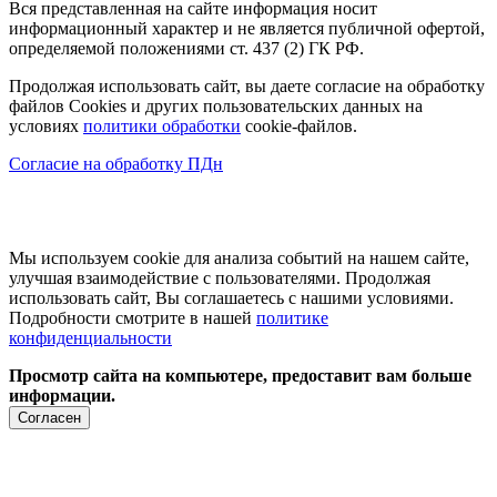
Вся представленная на сайте информация носит
информационный характер и не является публичной офертой,
определяемой положениями ст. 437 (2) ГК РФ.
Продолжая использовать сайт, вы даете согласие на обработку
файлов Cookies и других пользовательских данных на
условиях
политики обработки
cookie-файлов.
Согласие на обработку ПДн
Мы используем cookie для анализа событий на нашем сайте,
улучшая взаимодействие с пользователями. Продолжая
использовать сайт, Вы соглашаетесь с нашими условиями.
Подробности смотрите в нашей
политике
конфиденциальности
Просмотр сайта на компьютере, предоставит вам больше
информации.
Согласен