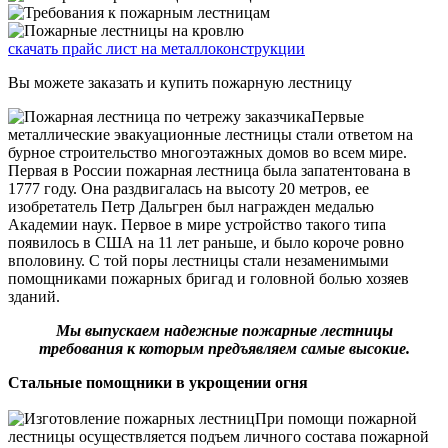
скачать прайс лист на металлоконструкции
Вы можете заказать и купить пожарную лестницу
Первые
металлические эвакуационные лестницы стали ответом на
бурное строительство многоэтажных домов во всем мире.
Первая в России пожарная лестница была запатентована в
1777 году. Она раздвигалась на высоту 20 метров, ее
изобретатель Петр Дальгрен был награжден медалью
Академии наук. Первое в мире устройство такого типа
появилось в США на 11 лет раньше, и было короче ровно
вполовину. С той поры лестницы стали незаменимыми
помощниками пожарных бригад и головной болью хозяев
зданий.
Мы выпускаем надежные пожарные лестницы
требования к которым предъявляем самые высокие.
Стальные помощники в укрощении огня
При помощи пожарной
лестницы осуществляется подъем личного состава пожарной