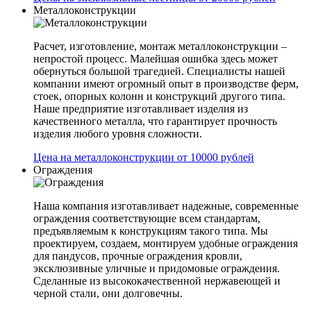
Металлоконструкции
Расчет, изготовление, монтаж металлоконструкции –
непростой процесс. Малейшая ошибка здесь может
обернуться большой трагедией. Специалисты нашей
компании имеют огромный опыт в производстве ферм,
стоек, опорных колонн и конструкций другого типа.
Наше предприятие изготавливает изделия из
качественного металла, что гарантирует прочность
изделия любого уровня сложности.
Цена на металлоконструкции от 10000 рублей
Ограждения
Наша компания изготавливает надежные, современные
ограждения соответствующие всем стандартам,
предъявляемым к конструкциям такого типа. Мы
проектируем, создаем, монтируем удобные ограждения
для пандусов, прочные ограждения кровли,
эксклюзивные уличные и придомовые ограждения.
Сделанные из высококачественной нержавеющей и
черной стали, они долговечны.