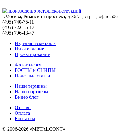
г.Москва, Рязанский проспект, д 86 \ 1, стр.1 , офис 506
(495) 740-75-11
(495) 722-15-17
(495) 796-43-47
Изделия из металла
Изготовление
Проектирование
Фотогалерея
ГОСТЫ и СНИПЫ
Полезные статьи
Наши термины
Наши партнеры
Видео блог
Отзывы
Оплата
Контакты
© 2006-2026 «METALCONT»