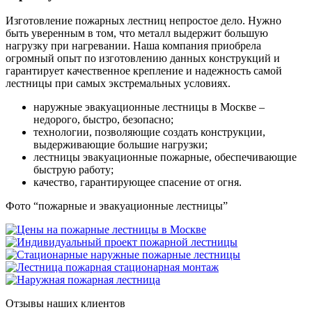
Изготовление пожарных лестниц непростое дело. Нужно
быть уверенным в том, что металл выдержит большую
нагрузку при нагревании. Наша компания приобрела
огромный опыт по изготовлению данных конструкций и
гарантирует качественное крепление и надежность самой
лестницы при самых экстремальных условиях.
наружные эвакуационные лестницы в Москве –
недорого, быстро, безопасно;
технологии, позволяющие создать конструкции,
выдерживающие большие нагрузки;
лестницы эвакуационные пожарные, обеспечивающие
быструю работу;
качество, гарантирующее спасение от огня.
Фото “пожарные и эвакуационные лестницы”
Отзывы наших клиентов