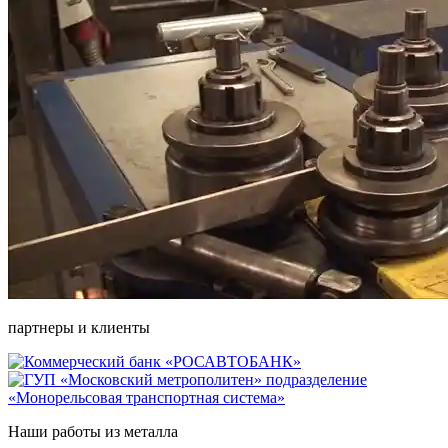
партнеры и клиенты
Наши работы из металла