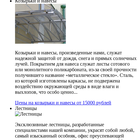
Козырьки и навесы
Козырьки и навесы, произведенные нами, служат
надежной защитой от дождя, снега и прямых солнечных
лучей. Покрытием для навеса служат листы сотового
или монолитного поликарбоната, из-за своей прочности
получившего название «металлическое стекло». Сталь,
из которой изготовлены каркасы, не подвержена
воздействию окружающей среды в виде влаги и
выхлопов, что особо ценно...
Цены на козырьки и навесы от 15000 рублей
Лестницы
Эксклюзивные лестницы, разработанные
специалистами нашей компании, украсят собой любой,
самый изысканный особняк, офис преуспевающей