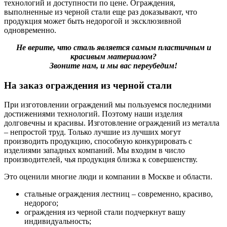
технологий и доступности по цене. Ограждения,
выполненные из черной стали еще раз доказывают, что
продукция может быть недорогой и эксклюзивной
одновременно.
Не верите, что сталь является самым пластичным и
красивым материалом?
Звоните нам, и мы вас переубедим!
На заказ ограждения из черной стали
При изготовлении ограждений мы пользуемся последними
достижениями технологий. Поэтому наши изделия
долговечны и красивы. Изготовление ограждений из металла
– непростой труд. Только лучшие из лучших могут
производить продукцию, способную конкурировать с
изделиями западных компаний. Мы входим в число
производителей, чья продукция близка к совершенству.
Это оценили многие люди и компании в Москве и области.
стальные ограждения лестниц – современно, красиво,
недорого;
ограждения из черной стали подчеркнут вашу
индивидуальность;