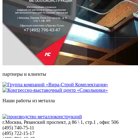
партнеры и клиенты
Наши работы из металла
г.Москва, Рязанский проспект, д 86 \ 1, стр.1 , офис 506
(495) 740-75-11
(495) 722-15-17