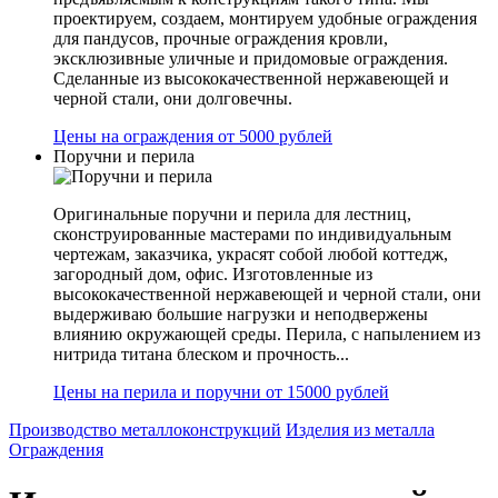
проектируем, создаем, монтируем удобные ограждения
для пандусов, прочные ограждения кровли,
эксклюзивные уличные и придомовые ограждения.
Сделанные из высококачественной нержавеющей и
черной стали, они долговечны.
Цены на ограждения от 5000 рублей
Поручни и перила
Оригинальные поручни и перила для лестниц,
сконструированные мастерами по индивидуальным
чертежам, заказчика, украсят собой любой коттедж,
загородный дом, офис. Изготовленные из
высококачественной нержавеющей и черной стали, они
выдерживаю большие нагрузки и неподвержены
влиянию окружающей среды. Перила, с напылением из
нитрида титана блеском и прочность...
Цены на перила и поручни от 15000 рублей
Производство металлоконструкций
Изделия из металла
Ограждения