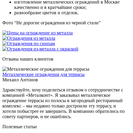
изготовление металлических ограждений в Москве
качественно и в кратчайшие сроки;
разнообразие цветов и отделок.
Фото “Не дорогие ограждения из черной стали”
Отзывы наших клиентов
Металлические ограждения для террасы
Михаил Антонов
Здравствуйте, хочу поделиться отзывом о сотрудничестве с
компанией «Металконт». Я заказывал металлическое
ограждение террасы из полосы в загородный ресторанный
комплекс – мы недавно только достроили эту террасу, и
хотели побыстрее ее завершить. В компанию обратились по
совету партнеров, и не ошиблись.
Полезные статьи