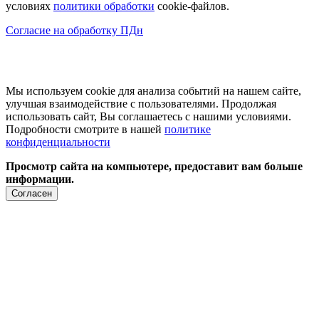
условиях
политики обработки
cookie-файлов.
Согласие на обработку ПДн
Мы используем cookie для анализа событий на нашем сайте,
улучшая взаимодействие с пользователями. Продолжая
использовать сайт, Вы соглашаетесь с нашими условиями.
Подробности смотрите в нашей
политике
конфиденциальности
Просмотр сайта на компьютере, предоставит вам больше
информации.
Согласен