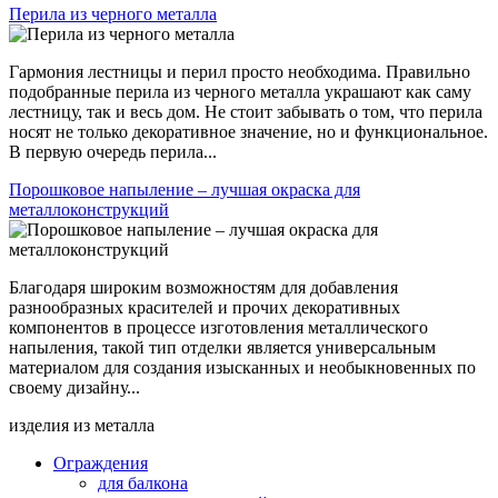
Перила из черного металла
Гармония лестницы и перил просто необходима. Правильно
подобранные перила из черного металла украшают как саму
лестницу, так и весь дом. Не стоит забывать о том, что перила
носят не только декоративное значение, но и функциональное.
В первую очередь перила...
Порошковое напыление – лучшая окраска для
металлоконструкций
Благодаря широким возможностям для добавления
разнообразных красителей и прочих декоративных
компонентов в процессе изготовления металлического
напыления, такой тип отделки является универсальным
материалом для создания изысканных и необыкновенных по
своему дизайну...
изделия из металла
Ограждения
для балкона