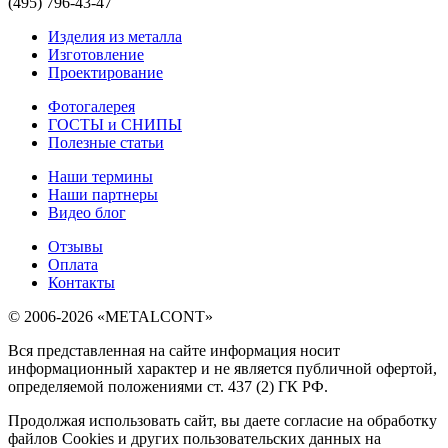
(495) 796-43-47
Изделия из металла
Изготовление
Проектирование
Фотогалерея
ГОСТЫ и СНИПЫ
Полезные статьи
Наши термины
Наши партнеры
Видео блог
Отзывы
Оплата
Контакты
© 2006-2026 «METALCONT»
Вся представленная на сайте информация носит
информационный характер и не является публичной офертой,
определяемой положениями ст. 437 (2) ГК РФ.
Продолжая использовать сайт, вы даете согласие на обработку
файлов Cookies и других пользовательских данных на