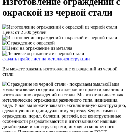
Изготовление ограждений с
окраской из черной стали
Цена: от 2 300 рублей
скачать прайс лист на металлоконструкции
Вы можете заказать изготовление ограждений из черной
стали
Наша
компания является одним из лидеров по проектированию и
изготовлению ограждений из стали. Мы изготавливаем как
металлические ограждения различного типа, назначения,
вида. У нас вы можете заказать эксклюзивную конструкцию,
сделанную по индивидуальному чертежу. Форма самого
ограждения, перил, балясин, ригелей, все конструктивные
особенности разрабатываются и изготавливают нашими
дизайнерами и конструкторами, исходя из конкретного
случая. Предприятие предлагает ограждения ГОСТ