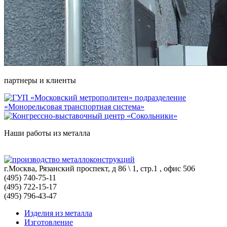
партнеры и клиенты
Наши работы из металла
г.Москва, Рязанский проспект, д 86 \ 1, стр.1 , офис 506
(495) 740-75-11
(495) 722-15-17
(495) 796-43-47
Изделия из металла
Изготовление