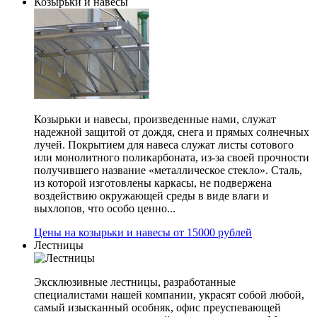
Козырьки и навесы
Козырьки и навесы, произведенные нами, служат
надежной защитой от дождя, снега и прямых солнечных
лучей. Покрытием для навеса служат листы сотового
или монолитного поликарбоната, из-за своей прочности
получившего название «металлическое стекло». Сталь,
из которой изготовлены каркасы, не подвержена
воздействию окружающей среды в виде влаги и
выхлопов, что особо ценно...
Цены на козырьки и навесы от 15000 рублей
Лестницы
Эксклюзивные лестницы, разработанные
специалистами нашей компании, украсят собой любой,
самый изысканный особняк, офис преуспевающей