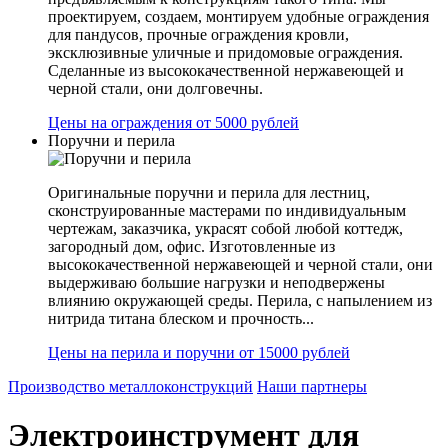
проектируем, создаем, монтируем удобные ограждения
для пандусов, прочные ограждения кровли,
эксклюзивные уличные и придомовые ограждения.
Сделанные из высококачественной нержавеющей и
черной стали, они долговечны.
Цены на ограждения от 5000 рублей
Поручни и перила
Оригинальные поручни и перила для лестниц,
сконструированные мастерами по индивидуальным
чертежам, заказчика, украсят собой любой коттедж,
загородный дом, офис. Изготовленные из
высококачественной нержавеющей и черной стали, они
выдерживаю большие нагрузки и неподвержены
влиянию окружающей среды. Перила, с напылением из
нитрида титана блеском и прочность...
Цены на перила и поручни от 15000 рублей
Производство металлоконструкций
Наши партнеры
Электроинструмент для