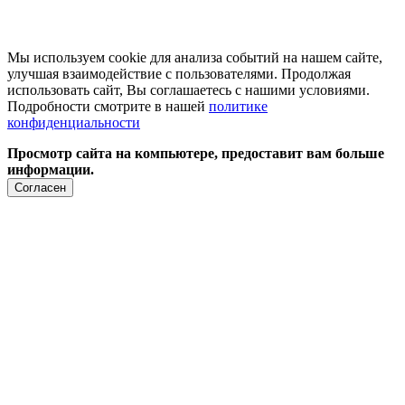
Мы используем cookie для анализа событий на нашем сайте,
улучшая взаимодействие с пользователями. Продолжая
использовать сайт, Вы соглашаетесь с нашими условиями.
Подробности смотрите в нашей
политике
конфиденциальности
Просмотр сайта на компьютере, предоставит вам больше
информации.
Согласен