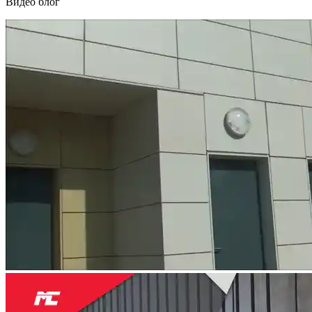
Видео блог