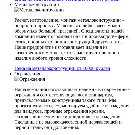
Металлоконструкции
Расчет, изготовление, монтаж металлоконструкции –
непростой процесс. Малейшая ошибка здесь может
обернуться большой трагедией. Специалисты нашей
компании имеют огромный опыт в производстве ферм,
стоек, опорных колонн и конструкций другого типа.
Наше предприятие изготавливает изделия из
качественного металла, что гарантирует прочность
изделия любого уровня сложности.
Цена на металлоконструкции от 10000 рублей
Ограждения
Наша компания изготавливает надежные, современные
ограждения соответствующие всем стандартам,
предъявляемым к конструкциям такого типа. Мы
проектируем, создаем, монтируем удобные ограждения
для пандусов, прочные ограждения кровли,
эксклюзивные уличные и придомовые ограждения.
Сделанные из высококачественной нержавеющей и
черной стали, они долговечны.