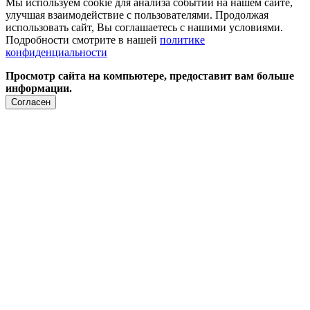
Мы используем cookie для анализа событий на нашем сайте,
улучшая взаимодействие с пользователями. Продолжая
использовать сайт, Вы соглашаетесь с нашими условиями.
Подробности смотрите в нашей
политике
конфиденциальности
Просмотр сайта на компьютере, предоставит вам больше
информации.
Согласен