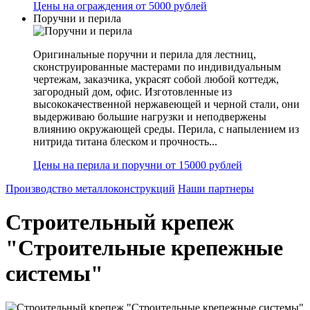
Цены на ограждения от 5000 рублей
Поручни и перила
Оригинальные поручни и перила для лестниц,
сконструированные мастерами по индивидуальным
чертежам, заказчика, украсят собой любой коттедж,
загородный дом, офис. Изготовленные из
высококачественной нержавеющей и черной стали, они
выдерживаю большие нагрузки и неподвержены
влиянию окружающей среды. Перила, с напылением из
нитрида титана блеском и прочность...
Цены на перила и поручни от 15000 рублей
Производство металлоконструкций
Наши партнеры
Строительный крепеж
"Строительные крепежные
системы"