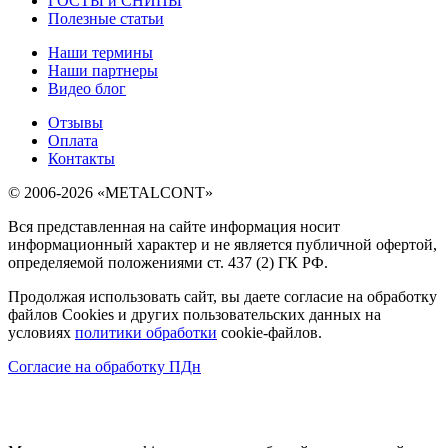
ГОСТЫ и СНИПЫ
Полезные статьи
Наши термины
Наши партнеры
Видео блог
Отзывы
Оплата
Контакты
© 2006-2026 «METALCONT»
Вся представленная на сайте информация носит
информационный характер и не является публичной офертой,
определяемой положениями ст. 437 (2) ГК РФ.
Продолжая использовать сайт, вы даете согласие на обработку
файлов Cookies и других пользовательских данных на
условиях
политики обработки
cookie-файлов.
Согласие на обработку ПДн