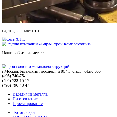
партнеры и клиенты
Наши работы из металла
г.Москва, Рязанский проспект, д 86 \ 1, стр.1 , офис 506
(495) 740-75-11
(495) 722-15-17
(495) 796-43-47
Изделия из металла
Изготовление
Проектирование
Фотогалерея