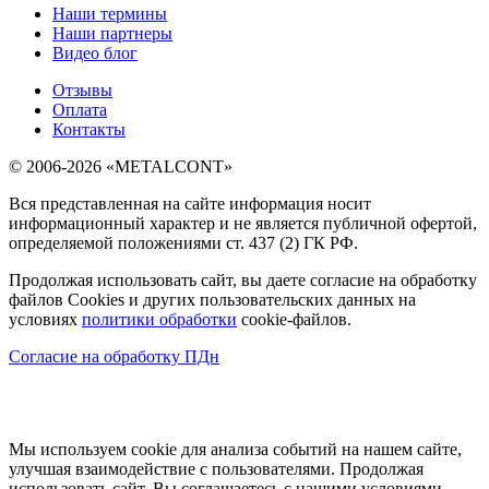
Наши термины
Наши партнеры
Видео блог
Отзывы
Оплата
Контакты
© 2006-2026 «METALCONT»
Вся представленная на сайте информация носит
информационный характер и не является публичной офертой,
определяемой положениями ст. 437 (2) ГК РФ.
Продолжая использовать сайт, вы даете согласие на обработку
файлов Cookies и других пользовательских данных на
условиях
политики обработки
cookie-файлов.
Согласие на обработку ПДн
Мы используем cookie для анализа событий на нашем сайте,
улучшая взаимодействие с пользователями. Продолжая
использовать сайт, Вы соглашаетесь с нашими условиями.