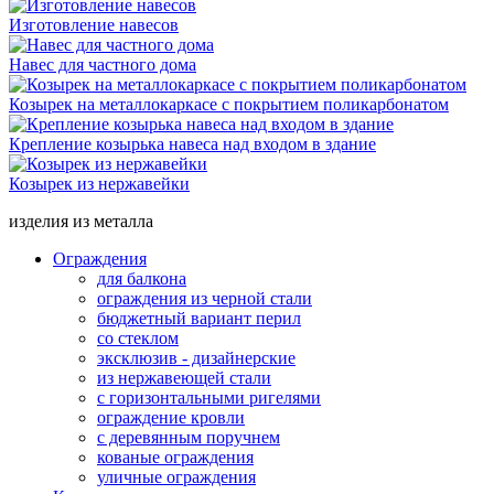
Изготовление навесов
Навес для частного дома
Козырек на металлокаркасе с покрытием поликарбонатом
Крепление козырька навеса над входом в здание
Козырек из нержавейки
изделия из металла
Ограждения
для балкона
ограждения из черной стали
бюджетный вариант перил
со стеклом
эксклюзив - дизайнерские
из нержавеющей стали
с горизонтальными ригелями
ограждение кровли
с деревянным поручнем
кованые ограждения
уличные ограждения