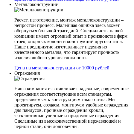
Металлоконструкции
Расчет, изготовление, монтаж металлоконструкции –
непростой процесс. Малейшая ошибка здесь может
обернуться большой трагедией. Специалисты нашей
компании имеют огромный опыт в производстве ферм,
стоек, опорных колонн и конструкций другого типа.
Наше предприятие изготавливает изделия из
качественного металла, что гарантирует прочность
изделия любого уровня сложности.
Цена на металлоконструкции от 10000 рублей
Ограждения
Наша компания изготавливает надежные, современные
ограждения соответствующие всем стандартам,
предъявляемым к конструкциям такого типа. Мы
проектируем, создаем, монтируем удобные ограждения
для пандусов, прочные ограждения кровли,
эксклюзивные уличные и придомовые ограждения.
Сделанные из высококачественной нержавеющей и
черной стали, они долговечны.