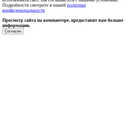
Подробности смотрите в нашей
политике
конфиденциальности
Просмотр сайта на компьютере, предоставит вам больше
информации.
Согласен