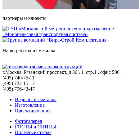
партнеры и клиенты
Наши работы из металла
г.Москва, Рязанский проспект, д 86 \ 1, стр.1 , офис 506
(495) 740-75-11
(495) 722-15-17
(495) 796-43-47
Изделия из металла
Изготовление
Проектирование
Фотогалерея
ГОСТЫ и СНИПЫ
Полезные статьи