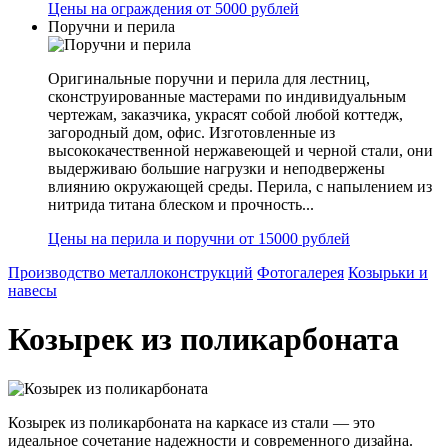
Цены на ограждения от 5000 рублей
Поручни и перила
Оригинальные поручни и перила для лестниц,
сконструированные мастерами по индивидуальным
чертежам, заказчика, украсят собой любой коттедж,
загородный дом, офис. Изготовленные из
высококачественной нержавеющей и черной стали, они
выдерживаю большие нагрузки и неподвержены
влиянию окружающей среды. Перила, с напылением из
нитрида титана блеском и прочность...
Цены на перила и поручни от 15000 рублей
Производство металлоконструкций
Фотогалерея
Козырьки и
навесы
Козырек из поликарбоната
Козырек из поликарбоната на каркасе из стали — это
идеальное сочетание надежности и современного дизайна.