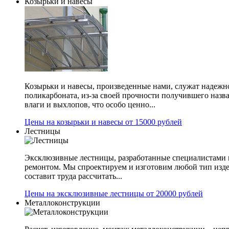
Козырьки и навесы
Козырьки и навесы, произведенные нами, служат надежн
поликарбоната, из-за своей прочности получившего назв
влаги и выхлопов, что особо ценно...
Цены на козырьки и навесы от 15000 рублей
Лестницы
Эксклюзивные лестницы, разработанные специалистами 
ремонтом. Мы спроектируем и изготовим любой тип изде
составит труда рассчитать...
Цены на эксклюзивные лестницы от 20000 рублей
Металлоконструкции