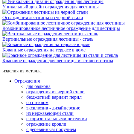
Уникальный дизайн ограждения для лестницы
Ограждения лестницы из черной стали
Комбинированное лестничное ограждение для лестницы
Вертикальные ограждения лестницы - сталь
Кованные ограждения на террасе в доме
Красивое ограждение для лестницы из стали и стекла
изделия из металла
Ограждения
для балкона
ограждения из черной стали
бюджетный вариант перил
со стеклом
эксклюзив - дизайнерские
из нержавеющей стали
с горизонтальными ригелями
ограждение кровли
с деревянным поручнем