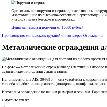
Оригинальные поручни и перила для лестниц, сконструир
Изготовленные из высококачественной нержавеющей и ч
нитрида титана блеском и прочность...
Цены на перила и поручни от 15000 рублей
Производство металлоконструкций
Фотогалерея
Ограждения
Металлические ограждения дл
На фото — металлические ограждения для лестниц из любого п
создаём изделия под ваш стиль и задачи.
Используем сталь AISI 304/316 — она устойчива к коррозии и 
способа обработки поверхности (полировка, шлифовка, окраска
Изготовим ограждение по вашим размерам и эскизам. Гарантиру
Смотрите так же: