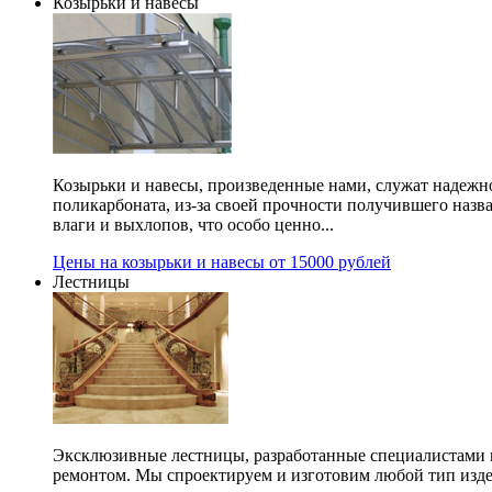
Козырьки и навесы
Козырьки и навесы, произведенные нами, служат надежн
поликарбоната, из-за своей прочности получившего назв
влаги и выхлопов, что особо ценно...
Цены на козырьки и навесы от 15000 рублей
Лестницы
Эксклюзивные лестницы, разработанные специалистами 
ремонтом. Мы спроектируем и изготовим любой тип изде