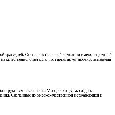
ьшой трагедией. Специалисты нашей компании имеют огромный
из качественного металла, что гарантирует прочность изделия
онструкциям такого типа. Мы проектируем, создаем,
дения. Сделанные из высококачественной нержавеющей и