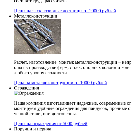
составит труда рассчитать...
Цены на эксклюзивные лестницы от 20000 рублей
Металлоконструкции
Расчет, изготовление, монтаж металлоконструкции – не
опыт в производстве ферм, стоек, опорных колонн и конс
любого уровня сложности.
Цена на металлоконструкции от 10000 рублей
Ограждения
Наша компания изготавливает надежные, современные ог
монтируем удобные ограждения для пандусов, прочные 
черной стали, они долговечны.
Цены на ограждения от 5000 рублей
Поручни и перила