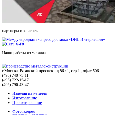
партнеры и клиенты
Наши работы из металла
г.Москва, Рязанский проспект, д 86 \ 1, стр.1 , офис 506
(495) 740-75-11
(495) 722-15-17
(495) 796-43-47
Изделия из металла
Изготовление
Проектирование
Фотогалерея