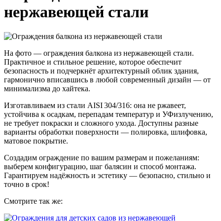
нержавеющей стали
На фото — ограждения балкона из нержавеющей стали.
Практичное и стильное решение, которое обеспечит
безопасность и подчеркнёт архитектурный облик здания,
гармонично вписавшись в любой современный дизайн — от
минимализма до хайтека.
Изготавливаем из стали AISI 304/316: она не ржавеет,
устойчива к осадкам, перепадам температур и УФизлучению,
не требует покраски и сложного ухода. Доступны разные
варианты обработки поверхности — полировка, шлифовка,
матовое покрытие.
Создадим ограждение по вашим размерам и пожеланиям:
выберем конфигурацию, шаг балясин и способ монтажа.
Гарантируем надёжность и эстетику — безопасно, стильно и
точно в срок!
Смотрите так же: