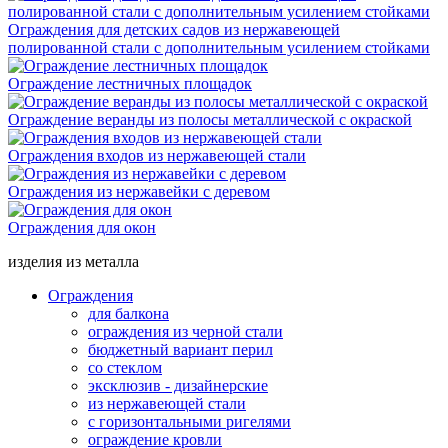
Ограждения для детских садов из нержавеющей
полированной стали с дополнительным усилением стойками
Ограждение лестничных площадок
Ограждение веранды из полосы металлической с окраской
Ограждения входов из нержавеющей стали
Ограждения из нержавейки с деревом
Ограждения для окон
изделия из металла
Ограждения
для балкона
ограждения из черной стали
бюджетный вариант перил
со стеклом
эксклюзив - дизайнерские
из нержавеющей стали
с горизонтальными ригелями
ограждение кровли