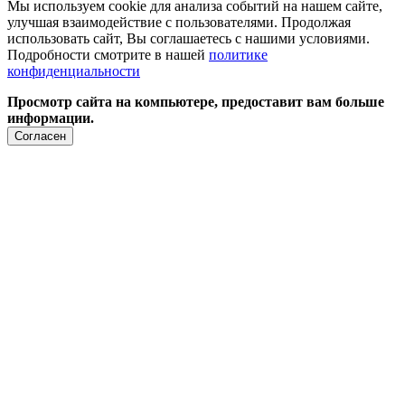
Мы используем cookie для анализа событий на нашем сайте,
улучшая взаимодействие с пользователями. Продолжая
использовать сайт, Вы соглашаетесь с нашими условиями.
Подробности смотрите в нашей
политике
конфиденциальности
Просмотр сайта на компьютере, предоставит вам больше
информации.
Согласен