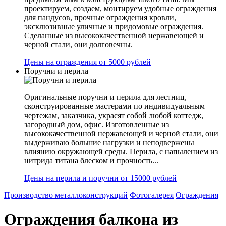
проектируем, создаем, монтируем удобные ограждения
для пандусов, прочные ограждения кровли,
эксклюзивные уличные и придомовые ограждения.
Сделанные из высококачественной нержавеющей и
черной стали, они долговечны.
Цены на ограждения от 5000 рублей
Поручни и перила
Оригинальные поручни и перила для лестниц,
сконструированные мастерами по индивидуальным
чертежам, заказчика, украсят собой любой коттедж,
загородный дом, офис. Изготовленные из
высококачественной нержавеющей и черной стали, они
выдерживаю большие нагрузки и неподвержены
влиянию окружающей среды. Перила, с напылением из
нитрида титана блеском и прочность...
Цены на перила и поручни от 15000 рублей
Производство металлоконструкций
Фотогалерея
Ограждения
Ограждения балкона из