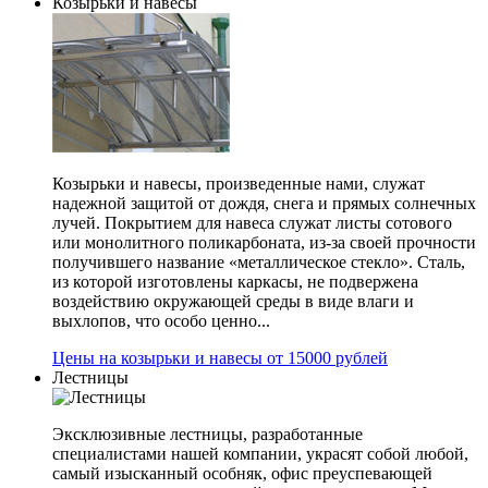
Козырьки и навесы
Козырьки и навесы, произведенные нами, служат
надежной защитой от дождя, снега и прямых солнечных
лучей. Покрытием для навеса служат листы сотового
или монолитного поликарбоната, из-за своей прочности
получившего название «металлическое стекло». Сталь,
из которой изготовлены каркасы, не подвержена
воздействию окружающей среды в виде влаги и
выхлопов, что особо ценно...
Цены на козырьки и навесы от 15000 рублей
Лестницы
Эксклюзивные лестницы, разработанные
специалистами нашей компании, украсят собой любой,
самый изысканный особняк, офис преуспевающей