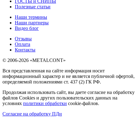
ГОСТЫ и СНИПЫ
Полезные статьи
Наши термины
Наши партнеры
Видео блог
Отзывы
Оплата
Контакты
© 2006-2026 «METALCONT»
Вся представленная на сайте информация носит
информационный характер и не является публичной офертой,
определяемой положениями ст. 437 (2) ГК РФ.
Продолжая использовать сайт, вы даете согласие на обработку
файлов Cookies и других пользовательских данных на
условиях
политики обработки
cookie-файлов.
Согласие на обработку ПДн