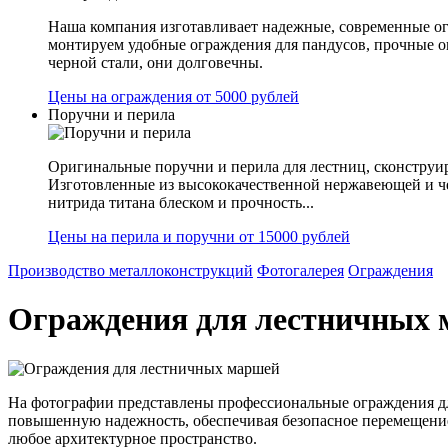
Наша компания изготавливает надежные, современные ог
монтируем удобные ограждения для пандусов, прочные 
черной стали, они долговечны.
Цены на ограждения от 5000 рублей
Поручни и перила
Оригинальные поручни и перила для лестниц, сконструир
Изготовленные из высококачественной нержавеющей и ч
нитрида титана блеском и прочность...
Цены на перила и поручни от 15000 рублей
Производство металлоконструкций
Фотогалерея
Ограждения
Ограждения для лестничных
На фотографии представлены профессиональные ограждения дл
повышенную надежность, обеспечивая безопасное перемещение
любое архитектурное пространство.