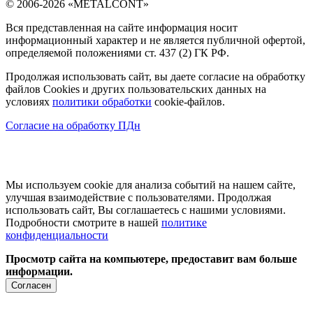
© 2006-2026 «METALCONT»
Вся представленная на сайте информация носит
информационный характер и не является публичной офертой,
определяемой положениями ст. 437 (2) ГК РФ.
Продолжая использовать сайт, вы даете согласие на обработку
файлов Cookies и других пользовательских данных на
условиях
политики обработки
cookie-файлов.
Согласие на обработку ПДн
Мы используем cookie для анализа событий на нашем сайте,
улучшая взаимодействие с пользователями. Продолжая
использовать сайт, Вы соглашаетесь с нашими условиями.
Подробности смотрите в нашей
политике
конфиденциальности
Просмотр сайта на компьютере, предоставит вам больше
информации.
Согласен