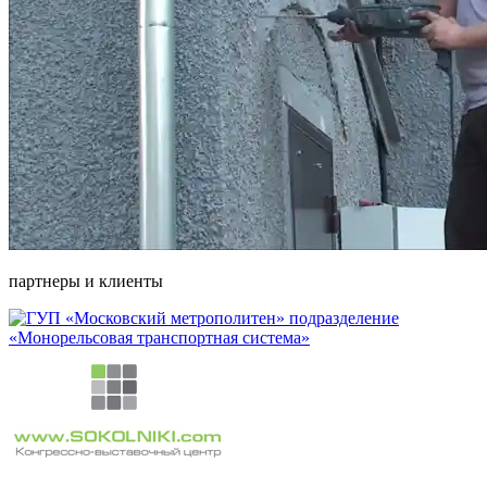
партнеры и клиенты