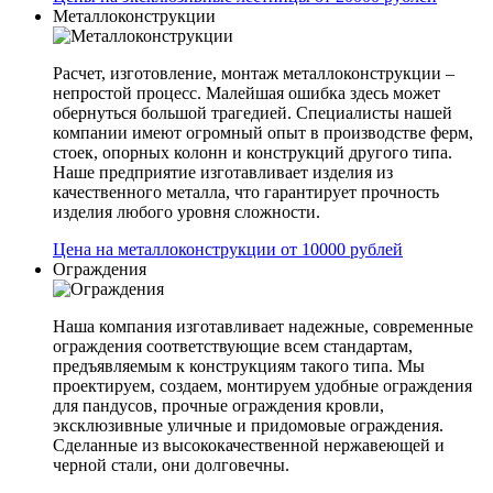
Металлоконструкции
Расчет, изготовление, монтаж металлоконструкции –
непростой процесс. Малейшая ошибка здесь может
обернуться большой трагедией. Специалисты нашей
компании имеют огромный опыт в производстве ферм,
стоек, опорных колонн и конструкций другого типа.
Наше предприятие изготавливает изделия из
качественного металла, что гарантирует прочность
изделия любого уровня сложности.
Цена на металлоконструкции от 10000 рублей
Ограждения
Наша компания изготавливает надежные, современные
ограждения соответствующие всем стандартам,
предъявляемым к конструкциям такого типа. Мы
проектируем, создаем, монтируем удобные ограждения
для пандусов, прочные ограждения кровли,
эксклюзивные уличные и придомовые ограждения.
Сделанные из высококачественной нержавеющей и
черной стали, они долговечны.