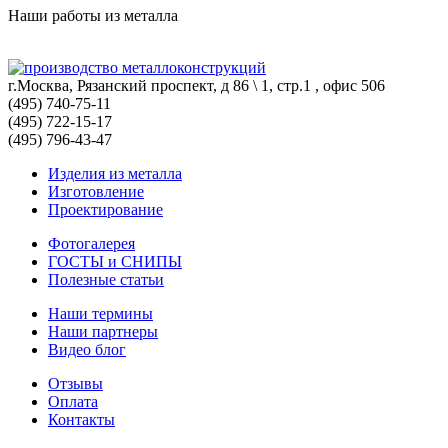
Наши работы из металла
г.Москва, Рязанский проспект, д 86 \ 1, стр.1 , офис 506
(495) 740-75-11
(495) 722-15-17
(495) 796-43-47
Изделия из металла
Изготовление
Проектирование
Фотогалерея
ГОСТЫ и СНИПЫ
Полезные статьи
Наши термины
Наши партнеры
Видео блог
Отзывы
Оплата
Контакты