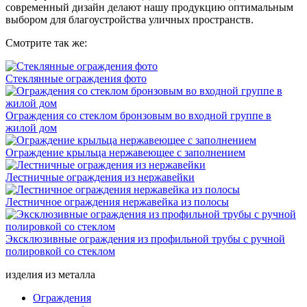
современный дизайн делают нашу продукцию оптимальным
выбором для благоустройства уличных пространств.
Смотрите так же:
Стеклянные ограждения фото
Ограждения со стеклом бронзовым во входной группе в
жилой дом
Ограждение крыльца нержавеющее с заполнением
Лестничные ограждения из нержавейки
Лестничное ограждения нержавейка из полосы
Эксклюзивные ограждения из профильной трубы с ручной
полировкой со стеклом
изделия из металла
Ограждения