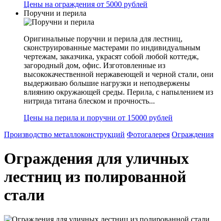
Цены на ограждения от 5000 рублей
Поручни и перила
Оригинальные поручни и перила для лестниц,
сконструированные мастерами по индивидуальным
чертежам, заказчика, украсят собой любой коттедж,
загородный дом, офис. Изготовленные из
высококачественной нержавеющей и черной стали, они
выдерживаю большие нагрузки и неподвержены
влиянию окружающей среды. Перила, с напылением из
нитрида титана блеском и прочность...
Цены на перила и поручни от 15000 рублей
Производство металлоконструкций
Фотогалерея
Ограждения
Ограждения для уличных
лестниц из полированной
стали