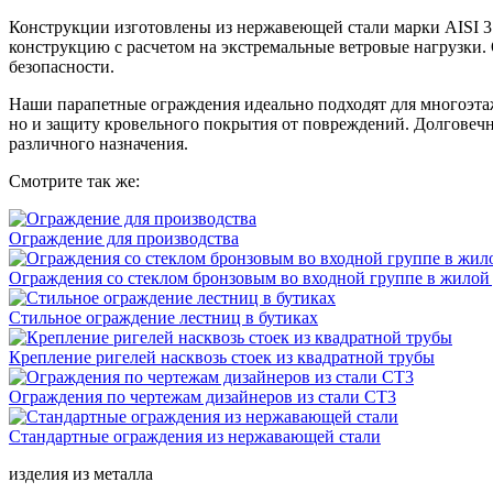
Конструкции изготовлены из нержавеющей стали марки AISI 3
конструкцию с расчетом на экстремальные ветровые нагрузки
безопасности.
Наши парапетные ограждения идеально подходят для многоэта
но и защиту кровельного покрытия от повреждений. Долговеч
различного назначения.
Смотрите так же:
Ограждение для производства
Ограждения со стеклом бронзовым во входной группе в жилой
Стильное ограждение лестниц в бутиках
Крепление ригелей насквозь стоек из квадратной трубы
Ограждения по чертежам дизайнеров из стали СТ3
Стандартные ограждения из нержавающей стали
изделия из металла