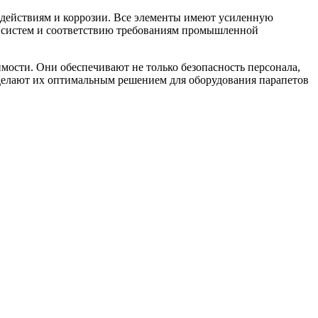
действиям и коррозии. Все элементы имеют усиленную
х систем и соответствию требованиям промышленной
ости. Они обеспечивают не только безопасность персонала,
делают их оптимальным решением для оборудования парапетов