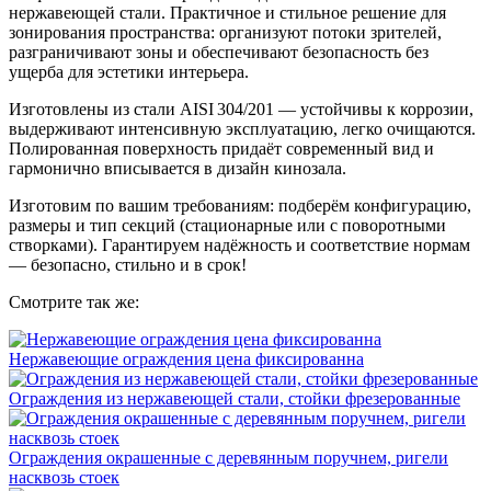
нержавеющей стали. Практичное и стильное решение для
зонирования пространства: организуют потоки зрителей,
разграничивают зоны и обеспечивают безопасность без
ущерба для эстетики интерьера.
Изготовлены из стали AISI 304/201 — устойчивы к коррозии,
выдерживают интенсивную эксплуатацию, легко очищаются.
Полированная поверхность придаёт современный вид и
гармонично вписывается в дизайн кинозала.
Изготовим по вашим требованиям: подберём конфигурацию,
размеры и тип секций (стационарные или с поворотными
створками). Гарантируем надёжность и соответствие нормам
— безопасно, стильно и в срок!
Смотрите так же:
Нержавеющие ограждения цена фиксированна
Ограждения из нержавеющей стали, стойки фрезерованные
Ограждения окрашенные с деревянным поручнем, ригели
насквозь стоек