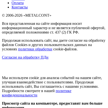
Оплата
Контакты
© 2006-2026 «METALCONT»
Вся представленная на сайте информация носит
информационный характер и не является публичной офертой,
определяемой положениями ст. 437 (2) ГК РФ.
Продолжая использовать сайт, вы даете согласие на обработку
файлов Cookies и других пользовательских данных на
условиях
политики обработки
cookie-файлов.
Согласие на обработку ПДн
Мы используем cookie для анализа событий на нашем сайте,
улучшая взаимодействие с пользователями. Продолжая
использовать сайт, Вы соглашаетесь с нашими условиями.
Подробности смотрите в нашей
политике
конфиденциальности
Просмотр сайта на компьютере, предоставит вам больше
информации.