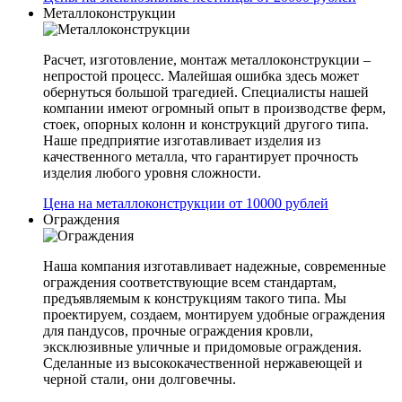
Металлоконструкции
Расчет, изготовление, монтаж металлоконструкции –
непростой процесс. Малейшая ошибка здесь может
обернуться большой трагедией. Специалисты нашей
компании имеют огромный опыт в производстве ферм,
стоек, опорных колонн и конструкций другого типа.
Наше предприятие изготавливает изделия из
качественного металла, что гарантирует прочность
изделия любого уровня сложности.
Цена на металлоконструкции от 10000 рублей
Ограждения
Наша компания изготавливает надежные, современные
ограждения соответствующие всем стандартам,
предъявляемым к конструкциям такого типа. Мы
проектируем, создаем, монтируем удобные ограждения
для пандусов, прочные ограждения кровли,
эксклюзивные уличные и придомовые ограждения.
Сделанные из высококачественной нержавеющей и
черной стали, они долговечны.