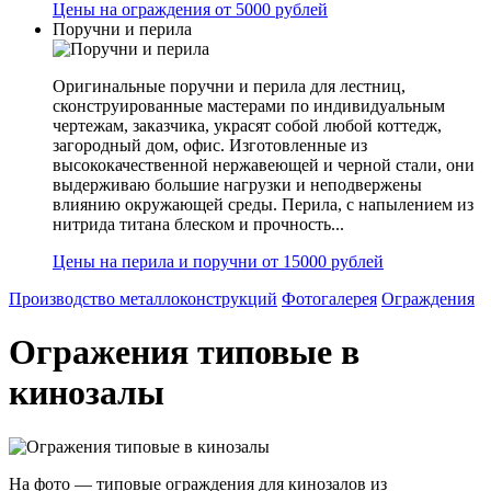
Цены на ограждения от 5000 рублей
Поручни и перила
Оригинальные поручни и перила для лестниц,
сконструированные мастерами по индивидуальным
чертежам, заказчика, украсят собой любой коттедж,
загородный дом, офис. Изготовленные из
высококачественной нержавеющей и черной стали, они
выдерживаю большие нагрузки и неподвержены
влиянию окружающей среды. Перила, с напылением из
нитрида титана блеском и прочность...
Цены на перила и поручни от 15000 рублей
Производство металлоконструкций
Фотогалерея
Ограждения
Огражения типовые в
кинозалы
На фото — типовые ограждения для кинозалов из