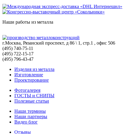
Наши работы из металла
г.Москва, Рязанский проспект, д 86 \ 1, стр.1 , офис 506
(495) 740-75-11
(495) 722-15-17
(495) 796-43-47
Изделия из металла
Изготовление
Проектирование
Фотогалерея
ГОСТЫ и СНИПЫ
Полезные статьи
Наши термины
Наши партнеры
Видео блог
Отзывы