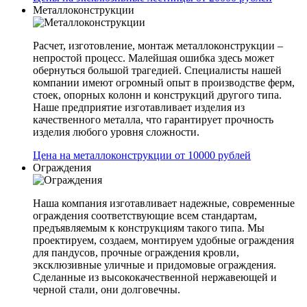
Металлоконструкции
Расчет, изготовление, монтаж металлоконструкции –
непростой процесс. Малейшая ошибка здесь может
обернуться большой трагедией. Специалисты нашей
компании имеют огромный опыт в производстве ферм,
стоек, опорных колонн и конструкций другого типа.
Наше предприятие изготавливает изделия из
качественного металла, что гарантирует прочность
изделия любого уровня сложности.
Цена на металлоконструкции от 10000 рублей
Ограждения
Наша компания изготавливает надежные, современные
ограждения соответствующие всем стандартам,
предъявляемым к конструкциям такого типа. Мы
проектируем, создаем, монтируем удобные ограждения
для пандусов, прочные ограждения кровли,
эксклюзивные уличные и придомовые ограждения.
Сделанные из высококачественной нержавеющей и
черной стали, они долговечны.