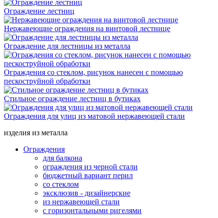
Ограждение лестниц
Нержавеющие ограждения на винтовой лестнице
Ограждение для лестницы из металла
Ограждения со стеклом, рисунок нанесен с помощью
пескоструйной обработки
Стильное ограждение лестниц в бутиках
Ограждения для улиц из матовой нержавеющей стали
изделия из металла
Ограждения
для балкона
ограждения из черной стали
бюджетный вариант перил
со стеклом
эксклюзив - дизайнерские
из нержавеющей стали
с горизонтальными ригелями