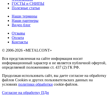
ГОСТЫ и СНИПЫ
Полезные статьи
Наши термины
Наши партнеры
Видео блог
Отзывы
Оплата
Контакты
© 2006-2026 «METALCONT»
Вся представленная на сайте информация носит
информационный характер и не является публичной офертой,
определяемой положениями ст. 437 (2) ГК РФ.
Продолжая использовать сайт, вы даете согласие на обработку
файлов Cookies и других пользовательских данных на
условиях
политики обработки
cookie-файлов.
Согласие на обработку ПДн