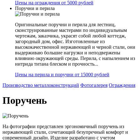
Цены на ограждения от 5000 рублей
Поручни и перила
Оригинальные поручни и перила для лестниц,
сконструированные мастерами по индивидуальным
чертежам, заказчика, украсят собой любой коттедж,
загородный дом, офис. Изготовленные из
высококачественной нержавеющей и черной стали, они
выдерживаю большие нагрузки и неподвержены
влиянию окружающей среды. Перила, с напылением из
нитрида титана блеском и прочность...
Цены на перила и поручни от 15000 рублей
Производство металлоконструкций
Фотогалерея
Ограждения
Поручень
На фотографии представлен эргономичный поручень из
нержавеющей стали, сочетающий безупречный комфорт и
современный дизайн. Изделие разработано с учетом