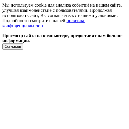
Мы используем cookie для анализа событий на нашем сайте,
улучшая взаимодействие с пользователями. Продолжая
использовать сайт, Вы соглашаетесь с нашими условиями.
Подробности смотрите в нашей
политике
конфиденциальности
Просмотр сайта на компьютере, предоставит вам больше
информации.
Согласен