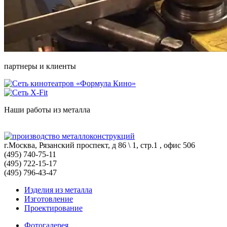
партнеры и клиенты
Наши работы из металла
г.Москва, Рязанский проспект, д 86 \ 1, стр.1 , офис 506
(495) 740-75-11
(495) 722-15-17
(495) 796-43-47
Изделия из металла
Изготовление
Проектирование
Фотогалерея