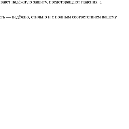
чивают надёжную защиту, предотвращают падения, а
сть — надёжно, стильно и с полным соответствием вашему