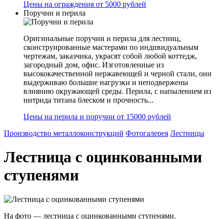
Цены на ограждения от 5000 рублей
Поручни и перила
Оригинальные поручни и перила для лестниц,
сконструированные мастерами по индивидуальным
чертежам, заказчика, украсят собой любой коттедж,
загородный дом, офис. Изготовленные из
высококачественной нержавеющей и черной стали, они
выдерживаю большие нагрузки и неподвержены
влиянию окружающей среды. Перила, с напылением из
нитрида титана блеском и прочность...
Цены на перила и поручни от 15000 рублей
Производство металлоконструкций
Фотогалерея
Лестницы
Лестница с оцинкованными
ступенями
На фото — лестница с оцинкованными ступенями.