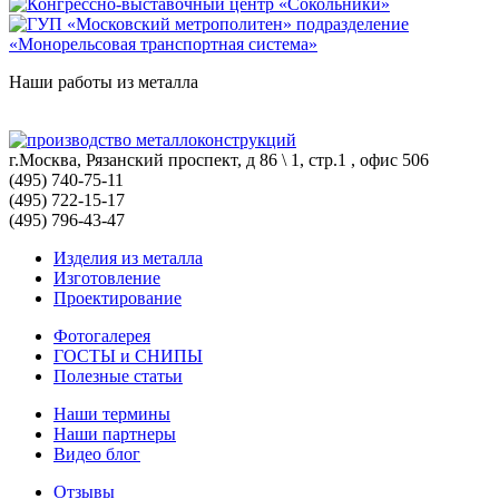
Наши работы из металла
г.Москва, Рязанский проспект, д 86 \ 1, стр.1 , офис 506
(495) 740-75-11
(495) 722-15-17
(495) 796-43-47
Изделия из металла
Изготовление
Проектирование
Фотогалерея
ГОСТЫ и СНИПЫ
Полезные статьи
Наши термины
Наши партнеры
Видео блог
Отзывы