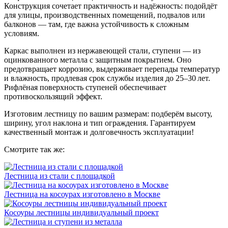
Конструкция сочетает практичность и надёжность: подойдёт
для улицы, производственных помещений, подвалов или
балконов — там, где важна устойчивость к сложным
условиям.
Каркас выполнен из нержавеющей стали, ступени — из
оцинкованного металла с защитным покрытием. Оно
предотвращает коррозию, выдерживает перепады температур
и влажность, продлевая срок службы изделия до 25–30 лет.
Рифлёная поверхность ступеней обеспечивает
противоскользящий эффект.
Изготовим лестницу по вашим размерам: подберём высоту,
ширину, угол наклона и тип ограждения. Гарантируем
качественный монтаж и долговечность эксплуатации!
Смотрите так же:
Лестница из стали с площадкой
Лестница на косоурах изготовлено в Москве
Косоуры лестницы индивидуальный проект