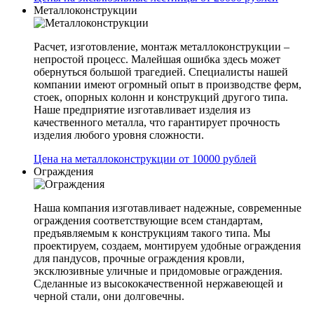
Металлоконструкции
Расчет, изготовление, монтаж металлоконструкции –
непростой процесс. Малейшая ошибка здесь может
обернуться большой трагедией. Специалисты нашей
компании имеют огромный опыт в производстве ферм,
стоек, опорных колонн и конструкций другого типа.
Наше предприятие изготавливает изделия из
качественного металла, что гарантирует прочность
изделия любого уровня сложности.
Цена на металлоконструкции от 10000 рублей
Ограждения
Наша компания изготавливает надежные, современные
ограждения соответствующие всем стандартам,
предъявляемым к конструкциям такого типа. Мы
проектируем, создаем, монтируем удобные ограждения
для пандусов, прочные ограждения кровли,
эксклюзивные уличные и придомовые ограждения.
Сделанные из высококачественной нержавеющей и
черной стали, они долговечны.