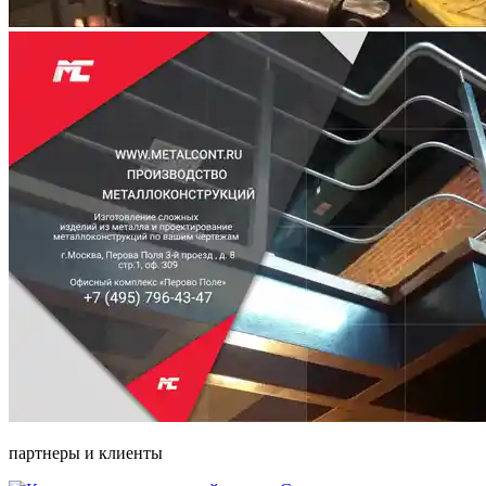
партнеры и клиенты