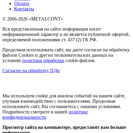
Оплата
Контакты
© 2006-2026 «METALCONT»
Вся представленная на сайте информация носит
информационный характер и не является публичной офертой,
определяемой положениями ст. 437 (2) ГК РФ.
Продолжая использовать сайт, вы даете согласие на обработку
файлов Cookies и других пользовательских данных на
условиях
политики обработки
cookie-файлов.
Согласие на обработку ПДн
Мы используем cookie для анализа событий на нашем сайте,
улучшая взаимодействие с пользователями. Продолжая
использовать сайт, Вы соглашаетесь с нашими условиями.
Подробности смотрите в нашей
политике
конфиденциальности
Просмотр сайта на компьютере, предоставит вам больше
информации.