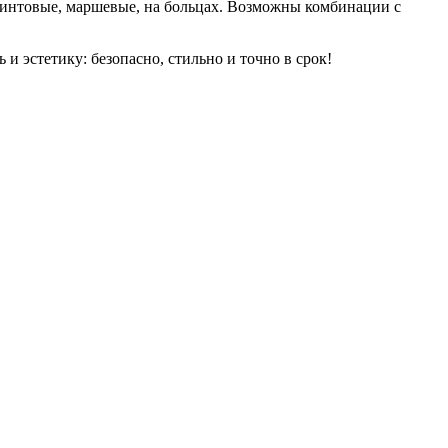
 винтовые, маршевые, на больцах. Возможны комбинации с
 эстетику: безопасно, стильно и точно в срок!