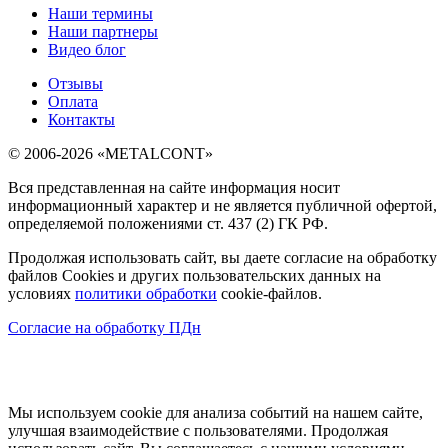
Наши термины
Наши партнеры
Видео блог
Отзывы
Оплата
Контакты
© 2006-2026 «METALCONT»
Вся представленная на сайте информация носит
информационный характер и не является публичной офертой,
определяемой положениями ст. 437 (2) ГК РФ.
Продолжая использовать сайт, вы даете согласие на обработку
файлов Cookies и других пользовательских данных на
условиях
политики обработки
cookie-файлов.
Согласие на обработку ПДн
Мы используем cookie для анализа событий на нашем сайте,
улучшая взаимодействие с пользователями. Продолжая