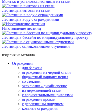
Монтаж и установка лестницы из стали
Лестница винтовая из стали
Лестница в воду с ограждениями
Изготовление лестниц
Лестница в бассейн по индивидуальному проекту
Лестница с оцинкованными ступенями
изделия из металла
Ограждения
для балкона
ограждения из черной стали
бюджетный вариант перил
со стеклом
эксклюзив - дизайнерские
из нержавеющей стали
с горизонтальными ригелями
ограждение кровли
с деревянным поручнем
кованые ограждения