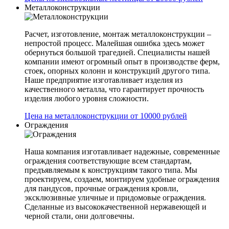
Металлоконструкции
Расчет, изготовление, монтаж металлоконструкции –
непростой процесс. Малейшая ошибка здесь может
обернуться большой трагедией. Специалисты нашей
компании имеют огромный опыт в производстве ферм,
стоек, опорных колонн и конструкций другого типа.
Наше предприятие изготавливает изделия из
качественного металла, что гарантирует прочность
изделия любого уровня сложности.
Цена на металлоконструкции от 10000 рублей
Ограждения
Наша компания изготавливает надежные, современные
ограждения соответствующие всем стандартам,
предъявляемым к конструкциям такого типа. Мы
проектируем, создаем, монтируем удобные ограждения
для пандусов, прочные ограждения кровли,
эксклюзивные уличные и придомовые ограждения.
Сделанные из высококачественной нержавеющей и
черной стали, они долговечны.