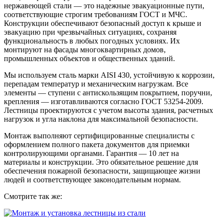
нержавеющей стали — это надежные эвакуационные пути,
соответствующие строгим требованиям ГОСТ и МЧС.
Конструкции обеспечивают безопасный доступ к крыше и
эвакуацию при чрезвычайных ситуациях, сохраняя
функциональность в любых погодных условиях. Их
монтируют на фасады многоквартирных домов,
промышленных объектов и общественных зданий.
Мы используем сталь марки AISI 430, устойчивую к коррозии,
перепадам температур и механическим нагрузкам. Все
элементы — ступени с антискользящим покрытием, поручни,
крепления — изготавливаются согласно ГОСТ 53254-2009.
Лестницы проектируются с учетом высоты здания, расчетных
нагрузок и угла наклона для максимальной безопасности.
Монтаж выполняют сертифицированные специалисты с
оформлением полного пакета документов для приемки
контролирующими органами. Гарантия — 10 лет на
материалы и конструкции. Это обязательное решение для
обеспечения пожарной безопасности, защищающее жизни
людей и соответствующее законодательным нормам.
Смотрите так же: