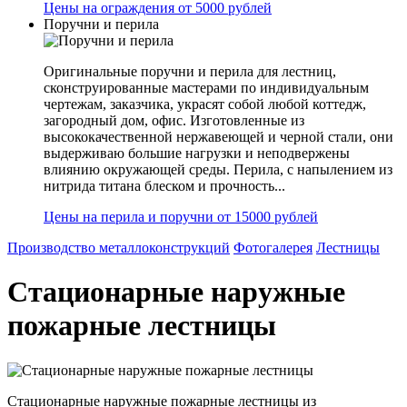
Цены на ограждения от 5000 рублей
Поручни и перила
Оригинальные поручни и перила для лестниц,
сконструированные мастерами по индивидуальным
чертежам, заказчика, украсят собой любой коттедж,
загородный дом, офис. Изготовленные из
высококачественной нержавеющей и черной стали, они
выдерживаю большие нагрузки и неподвержены
влиянию окружающей среды. Перила, с напылением из
нитрида титана блеском и прочность...
Цены на перила и поручни от 15000 рублей
Производство металлоконструкций
Фотогалерея
Лестницы
Стационарные наружные
пожарные лестницы
Стационарные наружные пожарные лестницы из