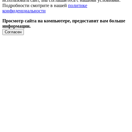
использовать сайт, Вы соглашаетесь с нашими условиями.
Подробности смотрите в нашей
политике
конфиденциальности
Просмотр сайта на компьютере, предоставит вам больше
информации.
Согласен