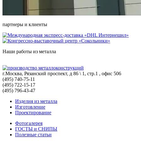
партнеры и клиенты
Наши работы из металла
г.Москва, Рязанский проспект, д 86 \ 1, стр.1 , офис 506
(495) 740-75-11
(495) 722-15-17
(495) 796-43-47
Изделия из металла
Изготовление
Проектирование
Фотогалерея
ГОСТЫ и СНИПЫ
Полезные статьи