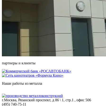
партнеры и клиенты
Наши работы из металла
г.Москва, Рязанский проспект, д 86 \ 1, стр.1 , офис 506
(495) 740-75-11