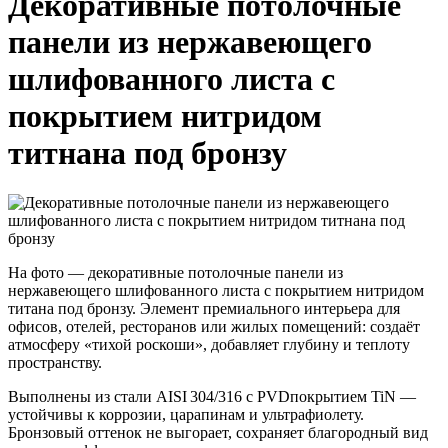
Декоративные потолочные
панели из нержавеющего
шлифованного листа с
покрытием нитридом
титнана под бронзу
На фото — декоративные потолочные панели из
нержавеющего шлифованного листа с покрытием нитридом
титана под бронзу. Элемент премиального интерьера для
офисов, отелей, ресторанов или жилых помещений: создаёт
атмосферу «тихой роскоши», добавляет глубину и теплоту
пространству.
Выполнены из стали AISI 304/316 с PVDпокрытием TiN —
устойчивы к коррозии, царапинам и ультрафиолету.
Бронзовый оттенок не выгорает, сохраняет благородный вид