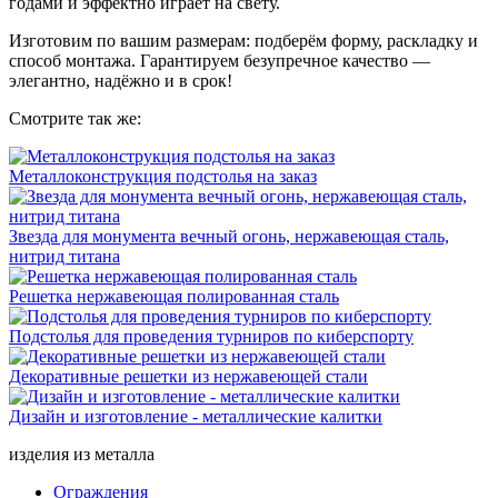
годами и эффектно играет на свету.
Изготовим по вашим размерам: подберём форму, раскладку и
способ монтажа. Гарантируем безупречное качество —
элегантно, надёжно и в срок!
Смотрите так же:
Металлоконструкция подстолья на заказ
Звезда для монумента вечный огонь, нержавеющая сталь,
нитрид титана
Решетка нержавеющая полированная сталь
Подстолья для проведения турниров по киберспорту
Декоративные решетки из нержавеющей стали
Дизайн и изготовление - металлические калитки
изделия из металла
Ограждения