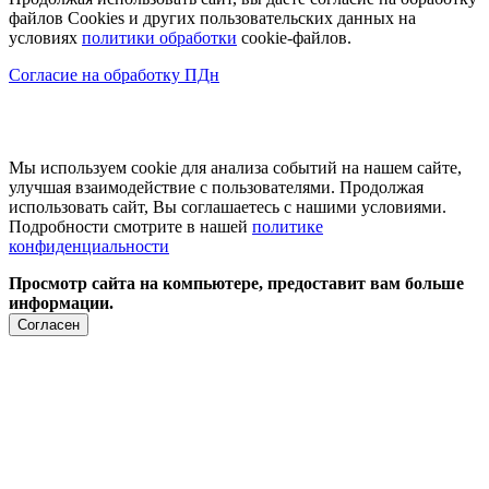
файлов Cookies и других пользовательских данных на
условиях
политики обработки
cookie-файлов.
Согласие на обработку ПДн
Мы используем cookie для анализа событий на нашем сайте,
улучшая взаимодействие с пользователями. Продолжая
использовать сайт, Вы соглашаетесь с нашими условиями.
Подробности смотрите в нашей
политике
конфиденциальности
Просмотр сайта на компьютере, предоставит вам больше
информации.
Согласен