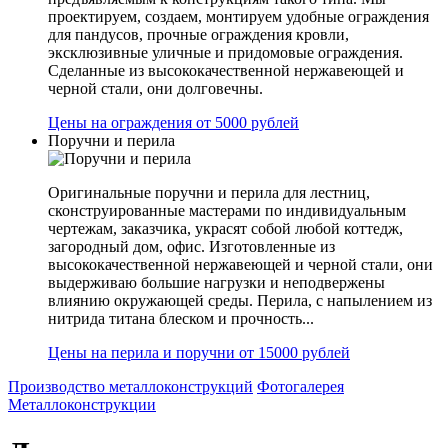
проектируем, создаем, монтируем удобные ограждения
для пандусов, прочные ограждения кровли,
эксклюзивные уличные и придомовые ограждения.
Сделанные из высококачественной нержавеющей и
черной стали, они долговечны.
Цены на ограждения от 5000 рублей
Поручни и перила
Оригинальные поручни и перила для лестниц,
сконструированные мастерами по индивидуальным
чертежам, заказчика, украсят собой любой коттедж,
загородный дом, офис. Изготовленные из
высококачественной нержавеющей и черной стали, они
выдерживаю большие нагрузки и неподвержены
влиянию окружающей среды. Перила, с напылением из
нитрида титана блеском и прочность...
Цены на перила и поручни от 15000 рублей
Производство металлоконструкций
Фотогалерея
Металлоконструкции