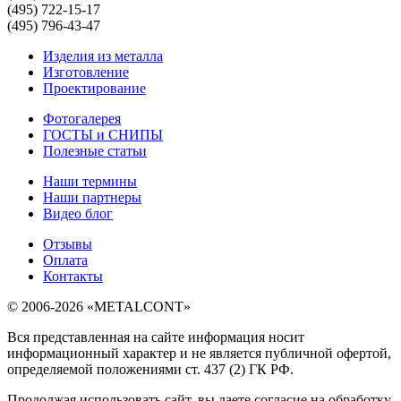
(495) 722-15-17
(495) 796-43-47
Изделия из металла
Изготовление
Проектирование
Фотогалерея
ГОСТЫ и СНИПЫ
Полезные статьи
Наши термины
Наши партнеры
Видео блог
Отзывы
Оплата
Контакты
© 2006-2026 «METALCONT»
Вся представленная на сайте информация носит
информационный характер и не является публичной офертой,
определяемой положениями ст. 437 (2) ГК РФ.
Продолжая использовать сайт, вы даете согласие на обработку