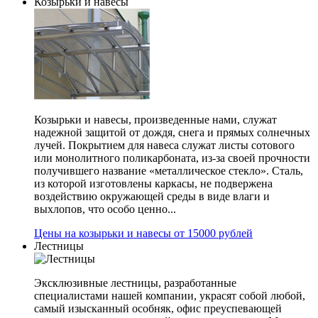
Козырьки и навесы
Козырьки и навесы, произведенные нами, служат
надежной защитой от дождя, снега и прямых солнечных
лучей. Покрытием для навеса служат листы сотового
или монолитного поликарбоната, из-за своей прочности
получившего название «металлическое стекло». Сталь,
из которой изготовлены каркасы, не подвержена
воздействию окружающей среды в виде влаги и
выхлопов, что особо ценно...
Цены на козырьки и навесы от 15000 рублей
Лестницы
Эксклюзивные лестницы, разработанные
специалистами нашей компании, украсят собой любой,
самый изысканный особняк, офис преуспевающей