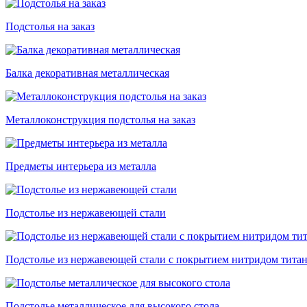
Подстолья на заказ
Балка декоративная металлическая
Металлоконструкция подстолья на заказ
Предметы интерьера из металла
Подстолье из нержавеющей стали
Подстолье из нержавеющей стали с покрытием нитридом тита
Подстолье металлическое для высокого стола