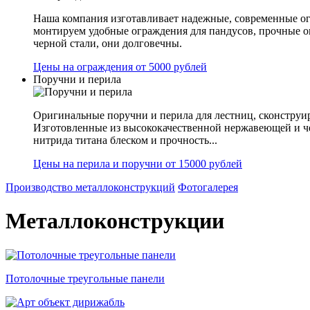
Наша компания изготавливает надежные, современные ог
монтируем удобные ограждения для пандусов, прочные 
черной стали, они долговечны.
Цены на ограждения от 5000 рублей
Поручни и перила
Оригинальные поручни и перила для лестниц, сконструир
Изготовленные из высококачественной нержавеющей и ч
нитрида титана блеском и прочность...
Цены на перила и поручни от 15000 рублей
Производство металлоконструкций
Фотогалерея
Металлоконструкции
Потолочные треугольные панели