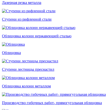
Лазерная резка металла
Ступени из рифленной стали
Облицовка колонн нержавеющей сталью
Облицовка
Ступени лестницы преснастил
Облицовка колонн металлом
Производство гибочных работ- прямогугольная облицовка