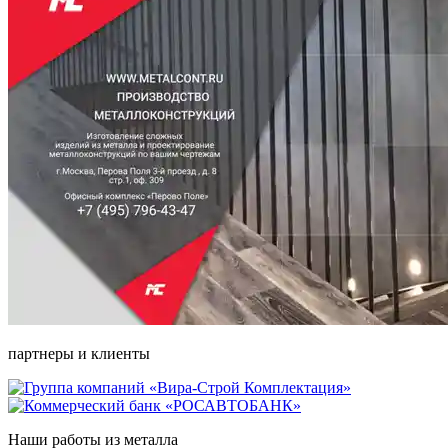
партнеры и клиенты
Наши работы из металла