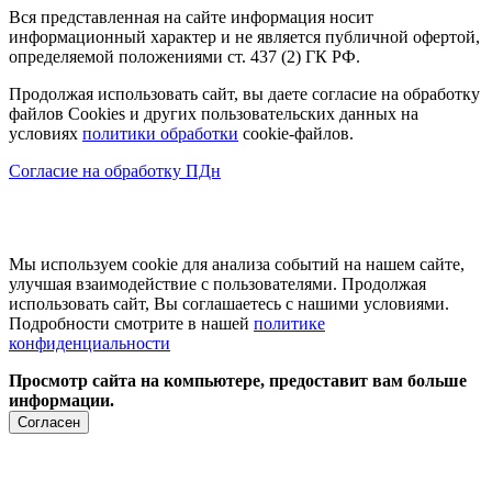
Вся представленная на сайте информация носит
информационный характер и не является публичной офертой,
определяемой положениями ст. 437 (2) ГК РФ.
Продолжая использовать сайт, вы даете согласие на обработку
файлов Cookies и других пользовательских данных на
условиях
политики обработки
cookie-файлов.
Согласие на обработку ПДн
Мы используем cookie для анализа событий на нашем сайте,
улучшая взаимодействие с пользователями. Продолжая
использовать сайт, Вы соглашаетесь с нашими условиями.
Подробности смотрите в нашей
политике
конфиденциальности
Просмотр сайта на компьютере, предоставит вам больше
информации.
Согласен