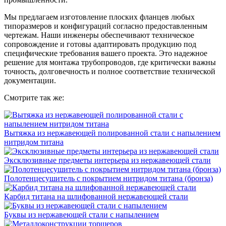
Мы предлагаем изготовление плоских фланцев любых
типоразмеров и конфигураций согласно предоставленным
чертежам. Наши инженеры обеспечивают техническое
сопровождение и готовы адаптировать продукцию под
специфические требования вашего проекта. Это надежное
решение для монтажа трубопроводов, где критически важны
точность, долговечность и полное соответствие технической
документации.
Смотрите так же:
Вытяжка из нержавеющей полированной стали с напылением
нитридом титана
Эксклюзивные предметы интерьера из нержавеющей стали
Полотенцесушитель с покрытием нитридом титана (бронза)
Карбид титана на шлифованной нержавеющей стали
Буквы из нержавеющей стали с напылением