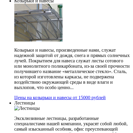
Козырьки и навесы
Козырьки и навесы, произведенные нами, служат
надежной защитой от дождя, снега и прямых солнечных
лучей. Покрытием для навеса служат листы сотового
или монолитного поликарбоната, из-за своей прочности
получившего название «металлическое стекло». Сталь,
из которой изготовлены каркасы, не подвержена
воздействию окружающей среды в виде влаги и
выхлопов, что особо ценно...
Цены на козырьки и навесы от 15000 рублей
Лестницы
Эксклюзивные лестницы, разработанные
специалистами нашей компании, украсят собой любой,
самый изысканный особняк, офис преуспевающей