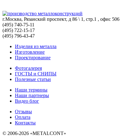
г.Москва, Рязанский проспект, д 86 \ 1, стр.1 , офис 506
(495) 740-75-11
(495) 722-15-17
(495) 796-43-47
Изделия из металла
Изготовление
Проектирование
Фотогалерея
ГОСТЫ и СНИПЫ
Полезные статьи
Наши термины
Наши партнеры
Видео блог
Отзывы
Оплата
Контакты
© 2006-2026 «METALCONT»