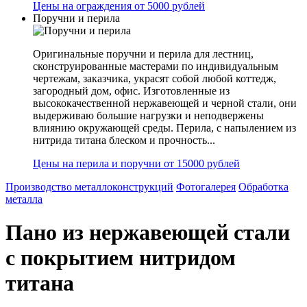
Цены на ограждения от 5000 рублей
Поручни и перила
Оригинальные поручни и перила для лестниц,
сконструированные мастерами по индивидуальным
чертежам, заказчика, украсят собой любой коттедж,
загородный дом, офис. Изготовленные из
высококачественной нержавеющей и черной стали, они
выдерживаю большие нагрузки и неподвержены
влиянию окружающей среды. Перила, с напылением из
нитрида титана блеском и прочность...
Цены на перила и поручни от 15000 рублей
Производство металлоконструкций
Фотогалерея
Обработка
металла
Пано из нержавеющей стали
с покрытием нитридом
титана