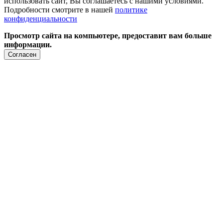
использовать сайт, Вы соглашаетесь с нашими условиями.
Подробности смотрите в нашей
политике
конфиденциальности
Просмотр сайта на компьютере, предоставит вам больше
информации.
Согласен