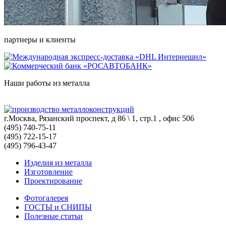
партнеры и клиенты
Наши работы из металла
г.Москва, Рязанский проспект, д 86 \ 1, стр.1 , офис 506
(495) 740-75-11
(495) 722-15-17
(495) 796-43-47
Изделия из металла
Изготовление
Проектирование
Фотогалерея
ГОСТЫ и СНИПЫ
Полезные статьи