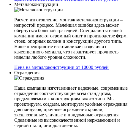
Металлоконструкции
Расчет, изготовление, монтаж металлоконструкции –
непростой процесс. Малейшая ошибка здесь может
обернуться большой трагедией. Специалисты нашей
компании имеют огромный опыт в производстве ферм,
стоек, опорных колонн и конструкций другого типа.
Наше предприятие изготавливает изделия из
качественного металла, что гарантирует прочность
изделия любого уровня сложности.
Цена на металлоконструкции от 10000 рублей
Ограждения
Наша компания изготавливает надежные, современные
ограждения соответствующие всем стандартам,
предъявляемым к конструкциям такого типа. Мы
проектируем, создаем, монтируем удобные ограждения
для пандусов, прочные ограждения кровли,
эксклюзивные уличные и придомовые ограждения.
Сделанные из высококачественной нержавеющей и
черной стали, они долговечны.