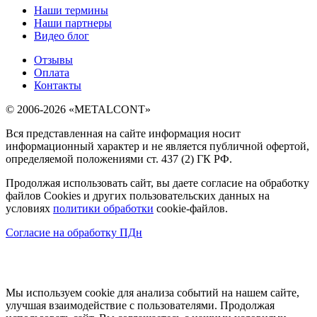
Наши термины
Наши партнеры
Видео блог
Отзывы
Оплата
Контакты
© 2006-2026 «METALCONT»
Вся представленная на сайте информация носит
информационный характер и не является публичной офертой,
определяемой положениями ст. 437 (2) ГК РФ.
Продолжая использовать сайт, вы даете согласие на обработку
файлов Cookies и других пользовательских данных на
условиях
политики обработки
cookie-файлов.
Согласие на обработку ПДн
Мы используем cookie для анализа событий на нашем сайте,
улучшая взаимодействие с пользователями. Продолжая