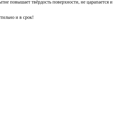
тие повышает твёрдость поверхности, не царапается и
тильно и в срок!