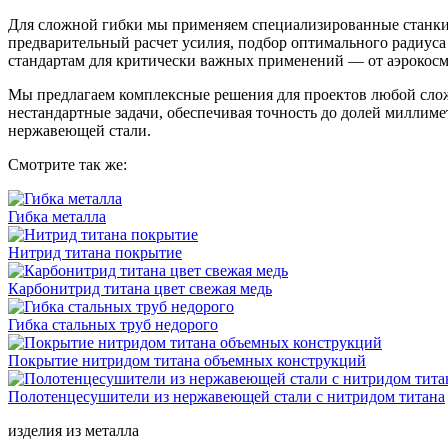
Для сложной гибки мы применяем специализированные станки,
предварительный расчет усилия, подбор оптимального радиуса
стандартам для критически важных применений — от аэрокосм
Мы предлагаем комплексные решения для проектов любой сложн
нестандартные задачи, обеспечивая точность до долей миллиме
нержавеющей стали.
Смотрите так же:
Гибка металла
Нитрид титана покрытие
Карбонитрид титана цвет свежая медь
Гибка стальных труб недорого
Покрытие нитридом титана объемных конструкций
Полотенцесушители из нержавеющей стали с нитридом титана
изделия из металла