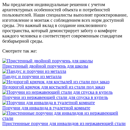
Мы предлагаем индивидуальные решения с учетом
архитектурных особенностей объекта и потребностей
пользователей. Наши специалисты выполнят проектирование,
изготовление и монтаж с соблюдением всех норм доступной
среды. Это важный вклад в создание инклюзивного
пространства, который демонстрирует заботу о комфорте
каждого человека и соответствует современным стандартам
безбарьерной среды.
Смотрите так же:
Пристенный двойной поручень для школы
Пандус и поручни из металла
Недорогой крючок для костылей из стали под заказ
Поручни из нержавеющей стали для спуска в купель
Поручни для инвалида в туалетной комнате
Пристеннные поручни для инвалидов из нержавеющей стали