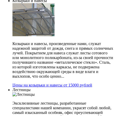
Козырьки и навесы
Козырьки и навесы, произведенные нами, служат
надежной защитой от дождя, снега и прямых солнечных
лучей. Покрытием для навеса служат листы сотового
или монолитного поликарбоната, из-за своей прочности
получившего название «металлическое стекло». Сталь,
из которой изготовлены каркасы, не подвержена
воздействию окружающей среды в виде влаги и
выхлопов, что особо ценно...
Цены на козырьки и навесы от 15000 рублей
Лестницы
Эксклюзивные лестницы, разработанные
специалистами нашей компании, украсят собой любой,
самый изысканный особняк, офис преуспевающей