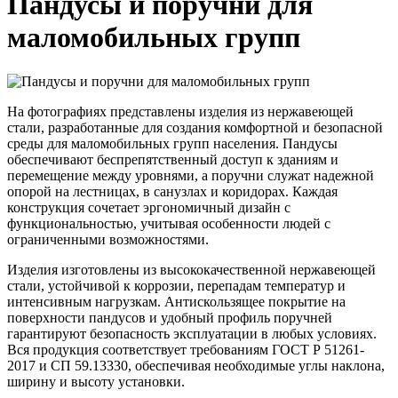
Пандусы и поручни для
маломобильных групп
На фотографиях представлены изделия из нержавеющей
стали, разработанные для создания комфортной и безопасной
среды для маломобильных групп населения. Пандусы
обеспечивают беспрепятственный доступ к зданиям и
перемещение между уровнями, а поручни служат надежной
опорой на лестницах, в санузлах и коридорах. Каждая
конструкция сочетает эргономичный дизайн с
функциональностью, учитывая особенности людей с
ограниченными возможностями.
Изделия изготовлены из высококачественной нержавеющей
стали, устойчивой к коррозии, перепадам температур и
интенсивным нагрузкам. Антискользящее покрытие на
поверхности пандусов и удобный профиль поручней
гарантируют безопасность эксплуатации в любых условиях.
Вся продукция соответствует требованиям ГОСТ Р 51261-
2017 и СП 59.13330, обеспечивая необходимые углы наклона,
ширину и высоту установки.