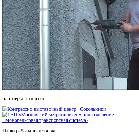
партнеры и клиенты
Наши работы из металла