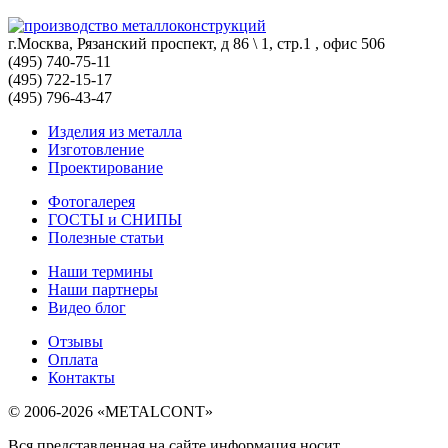
г.Москва, Рязанский проспект, д 86 \ 1, стр.1 , офис 506
(495) 740-75-11
(495) 722-15-17
(495) 796-43-47
Изделия из металла
Изготовление
Проектирование
Фотогалерея
ГОСТЫ и СНИПЫ
Полезные статьи
Наши термины
Наши партнеры
Видео блог
Отзывы
Оплата
Контакты
© 2006-2026 «METALCONT»
Вся представленная на сайте информация носит