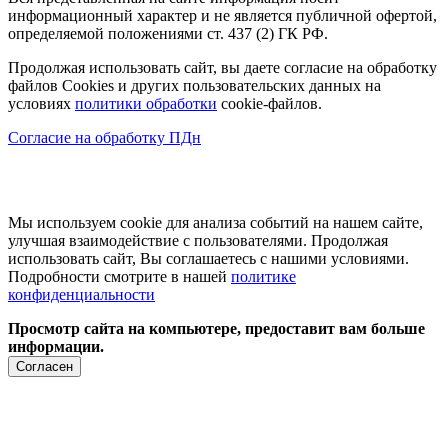
информационный характер и не является публичной офертой,
определяемой положениями ст. 437 (2) ГК РФ.
Продолжая использовать сайт, вы даете согласие на обработку
файлов Cookies и других пользовательских данных на
условиях
политики обработки
cookie-файлов.
Согласие на обработку ПДн
Мы используем cookie для анализа событий на нашем сайте,
улучшая взаимодействие с пользователями. Продолжая
использовать сайт, Вы соглашаетесь с нашими условиями.
Подробности смотрите в нашей
политике
конфиденциальности
Просмотр сайта на компьютере, предоставит вам больше
информации.
Согласен