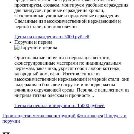
проектируем, создаем, монтируем удобные ограждения
для пандусов, прочные ограждения кровли,
эксклюзивные уличные и придомовые ограждения.
Сделанные из высококачественной нержавеющей и
черной стали, они долговечны.
Цены на ограждения от 5000 рублей
Поручни и перила
Оригинальные поручни и перила для лестниц,
сконструированные мастерами по индивидуальным
чертежам, заказчика, украсят собой любой коттедж,
загородный дом, офис. Изготовленные из
высококачественной нержавеющей и черной стали, они
выдерживаю большие нагрузки и неподвержены
влиянию окружающей среды. Перила, с напылением из
нитрида титана блеском и прочность...
Цены на перила и поручни от 15000 рублей
Производство металлоконструкций
Фотогалерея
Пандусы и
поручни