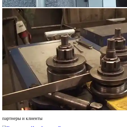
партнеры и клиенты