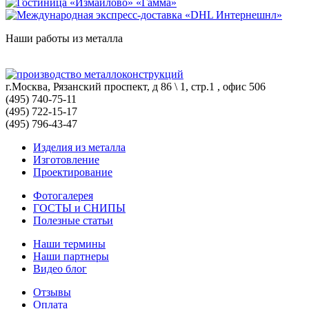
Наши работы из металла
г.Москва, Рязанский проспект, д 86 \ 1, стр.1 , офис 506
(495) 740-75-11
(495) 722-15-17
(495) 796-43-47
Изделия из металла
Изготовление
Проектирование
Фотогалерея
ГОСТЫ и СНИПЫ
Полезные статьи
Наши термины
Наши партнеры
Видео блог
Отзывы
Оплата