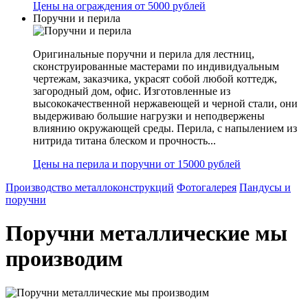
Цены на ограждения от 5000 рублей
Поручни и перила
Оригинальные поручни и перила для лестниц,
сконструированные мастерами по индивидуальным
чертежам, заказчика, украсят собой любой коттедж,
загородный дом, офис. Изготовленные из
высококачественной нержавеющей и черной стали, они
выдерживаю большие нагрузки и неподвержены
влиянию окружающей среды. Перила, с напылением из
нитрида титана блеском и прочность...
Цены на перила и поручни от 15000 рублей
Производство металлоконструкций
Фотогалерея
Пандусы и
поручни
Поручни металлические мы
производим