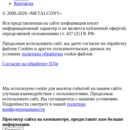
Контакты
© 2006-2026 «METALCONT»
Вся представленная на сайте информация носит
информационный характер и не является публичной офертой,
определяемой положениями ст. 437 (2) ГК РФ.
Продолжая использовать сайт, вы даете согласие на обработку
файлов Cookies и других пользовательских данных на
условиях
политики обработки
cookie-файлов.
Согласие на обработку ПДн
Мы используем cookie для анализа событий на нашем сайте,
улучшая взаимодействие с пользователями. Продолжая
использовать сайт, Вы соглашаетесь с нашими условиями.
Подробности смотрите в нашей
политике
конфиденциальности
Просмотр сайта на компьютере, предоставит вам больше
информации.