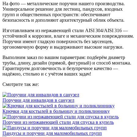
На фото — металлические поручни нашего производства.
Универсальное решение для лестниц, пандусов, входных
групп и общественных пространств: обеспечивают
безопасность и дополняют архитектурный облик объекта.
Изготавливаем из нержавеющей стали AISI 304/AISI 316 —
устойчивой к коррозии, влаге и механическим повреждениям.
Поручни имеют гладкую поверхность без заусенцев,
эргономичную форму и выдерживают высокие нагрузки.
Выполним заказ по вашим параметрам: подберём диаметр
трубы, длину, дизайн (прямой, фигурный) и способ монтажа.
Гарантируем долговечность и безупречное качество —
надёжно, стильно и с учётом ваших задач!
Смотрите так же:
Поручни для инвалидов в санузел
Крючки для костылей в больницу и поликлиннику
Поручни из нержавеющей стали для спуска в купель
Пандусы и поручни для маломобильных групп