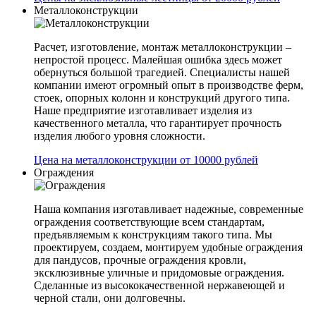
Металлоконструкции
Расчет, изготовление, монтаж металлоконструкции –
непростой процесс. Малейшая ошибка здесь может
обернуться большой трагедией. Специалисты нашей
компании имеют огромный опыт в производстве ферм,
стоек, опорных колонн и конструкций другого типа.
Наше предприятие изготавливает изделия из
качественного металла, что гарантирует прочность
изделия любого уровня сложности.
Цена на металлоконструкции от 10000 рублей
Ограждения
Наша компания изготавливает надежные, современные
ограждения соответствующие всем стандартам,
предъявляемым к конструкциям такого типа. Мы
проектируем, создаем, монтируем удобные ограждения
для пандусов, прочные ограждения кровли,
эксклюзивные уличные и придомовые ограждения.
Сделанные из высококачественной нержавеющей и
черной стали, они долговечны.