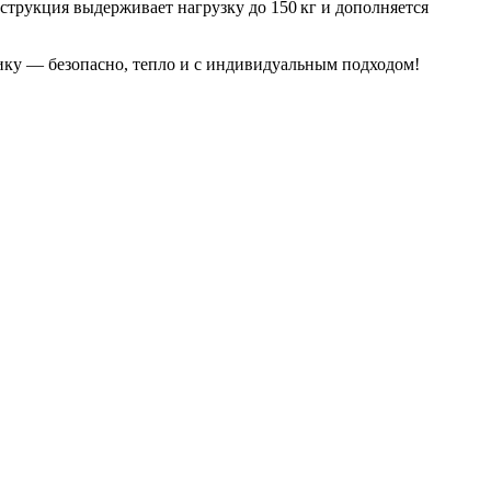
нструкция выдерживает нагрузку до 150 кг и дополняется
ику — безопасно, тепло и с индивидуальным подходом!