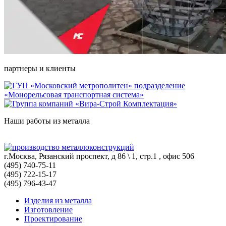
партнеры и клиенты
Наши работы из металла
г.Москва, Рязанский проспект, д 86 \ 1, стр.1 , офис 506
(495) 740-75-11
(495) 722-15-17
(495) 796-43-47
Изделия из металла
Изготовление
Проектирование