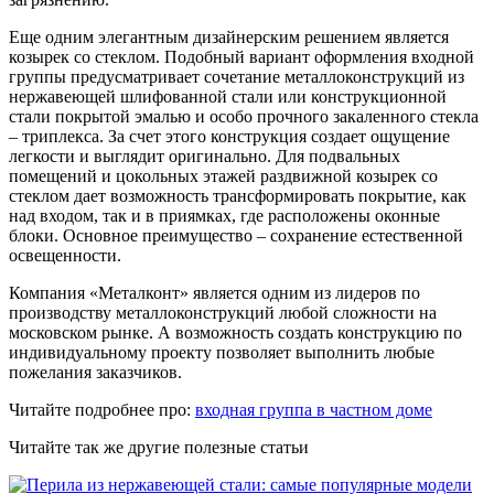
Еще одним элегантным дизайнерским решением является
козырек со стеклом. Подобный вариант оформления входной
группы предусматривает сочетание металлоконструкций из
нержавеющей шлифованной стали или конструкционной
стали покрытой эмалью и особо прочного закаленного стекла
– триплекса. За счет этого конструкция создает ощущение
легкости и выглядит оригинально. Для подвальных
помещений и цокольных этажей раздвижной козырек со
стеклом дает возможность трансформировать покрытие, как
над входом, так и в приямках, где расположены оконные
блоки. Основное преимущество – сохранение естественной
освещенности.
Компания «Металконт» является одним из лидеров по
производству металлоконструкций любой сложности на
московском рынке. А возможность создать конструкцию по
индивидуальному проекту позволяет выполнить любые
пожелания заказчиков.
Читайте подробнее про:
входная группа в частном доме
Читайте так же другие полезные статьи