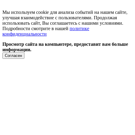
Мы используем cookie для анализа событий на нашем сайте,
улучшая взаимодействие с пользователями. Продолжая
использовать сайт, Вы соглашаетесь с нашими условиями.
Подробности смотрите в нашей
политике
конфиденциальности
Просмотр сайта на компьютере, предоставит вам больше
информации.
Согласен