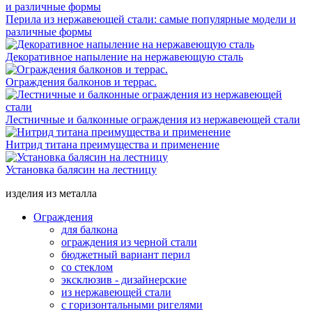
Перила из нержавеющей стали: самые популярные модели и
различные формы
Декоративное напыление на нержавеющую сталь
Ограждения балконов и террас.
Лестничные и балконные ограждения из нержавеющей стали
Нитрид титана преимущества и применение
Установка балясин на лестницу
изделия из металла
Ограждения
для балкона
ограждения из черной стали
бюджетный вариант перил
со стеклом
эксклюзив - дизайнерские
из нержавеющей стали
с горизонтальными ригелями