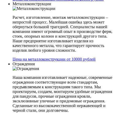
Металлоконструкции
Расчет, изготовление, монтаж металлоконструкции –
непростой процесс. Малейшая ошибка здесь может
обернуться большой трагедией. Специалисты нашей
компании имеют огромный опыт в производстве ферм,
стоек, опорных колонн и конструкций другого типа.
Наше предприятие изготавливает изделия из
качественного металла, что гарантирует прочность
изделия любого уровня сложности.
Цена на металлоконструкции от 10000 рублей
Ограждения
Наша компания изготавливает надежные, современные
ограждения соответствующие всем стандартам,
предъявляемым к конструкциям такого типа. Мы
проектируем, создаем, монтируем удобные ограждения
для пандусов, прочные ограждения кровли,
эксклюзивные уличные и придомовые ограждения.
Сделанные из высококачественной нержавеющей и
черной стали, они долговечны.