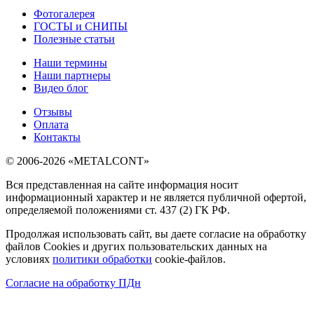
Фотогалерея
ГОСТЫ и СНИПЫ
Полезные статьи
Наши термины
Наши партнеры
Видео блог
Отзывы
Оплата
Контакты
© 2006-2026 «METALCONT»
Вся представленная на сайте информация носит
информационный характер и не является публичной офертой,
определяемой положениями ст. 437 (2) ГК РФ.
Продолжая использовать сайт, вы даете согласие на обработку
файлов Cookies и других пользовательских данных на
условиях
политики обработки
cookie-файлов.
Согласие на обработку ПДн