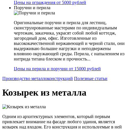
Цены на ограждения от 5000 рублей
Поручни и перила
Оригинальные поручни и перила для лестниц,
сконструированные мастерами по индивидуальным
чертежам, заказчика, украсят собой любой коттедж,
загородный дом, офис. Изготовленные из
высококачественной нержавеющей и черной стали, они
выдерживаю большие нагрузки и неподвержены
влиянию окружающей среды. Перила, с напылением из
нитрида титана блеском и прочность...
Цены на перила и поручни от 15000 рублей
Производство металлоконструкций
Полезные статьи
Козырек из металла
Одним из архитектурных элементов, который первым
привлекает внимание на фасаде любого здания, является
козырек над входом. Его конструкция и используемые в ней