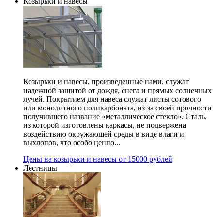
Козырьки и навесы
Козырьки и навесы, произведенные нами, служат
надежной защитой от дождя, снега и прямых солнечных
лучей. Покрытием для навеса служат листы сотового
или монолитного поликарбоната, из-за своей прочности
получившего название «металлическое стекло». Сталь,
из которой изготовлены каркасы, не подвержена
воздействию окружающей среды в виде влаги и
выхлопов, что особо ценно...
Цены на козырьки и навесы от 15000 рублей
Лестницы