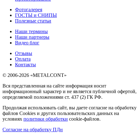
Фотогалерея
ГОСТЫ и СНИПЫ
Полезные статьи
Наши термины
Наши партнеры
Видео блог
Отзывы
Оплата
Контакты
© 2006-2026 «METALCONT»
Вся представленная на сайте информация носит
информационный характер и не является публичной офертой,
определяемой положениями ст. 437 (2) ГК РФ.
Продолжая использовать сайт, вы даете согласие на обработку
файлов Cookies и других пользовательских данных на
условиях
политики обработки
cookie-файлов.
Согласие на обработку ПДн