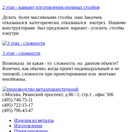
2 этап - вариант изготовления опорных столбов
Делать более массивными столбы наш Заказчик
отказывался категорически, отказывался наотрез. Нашими
конструкторами был предложен вариант - усилить столбы
изнутри
3 этап - сложности
Возникала ли какая - то сложность на данном объекте?
Конечно, как обычно, когда проект индивидуальный и не
типовой, сложности при проектировании или монтаже
неизбежны.
г.Москва, Рязанский проспект, д 86 \ 1, стр.1 , офис 506
(495) 740-75-11
(495) 722-15-17
(495) 796-43-47
Изделия из металла
Изготовление
Проектирование