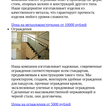
стоек, опорных колонн и конструкций другого типа.
Наше предприятие изготавливает изделия из
качественного металла, что гарантирует прочность
изделия любого уровня сложности.
Цена на металлоконструкции от 10000 рублей
Ограждения
Наша компания изготавливает надежные, современные
ограждения соответствующие всем стандартам,
предъявляемым к конструкциям такого типа. Мы
проектируем, создаем, монтируем удобные ограждения
для пандусов, прочные ограждения кровли,
эксклюзивные уличные и придомовые ограждения.
Сделанные из высококачественной нержавеющей и
черной стали, они долговечны.
Цены на ограждения от 5000 рублей