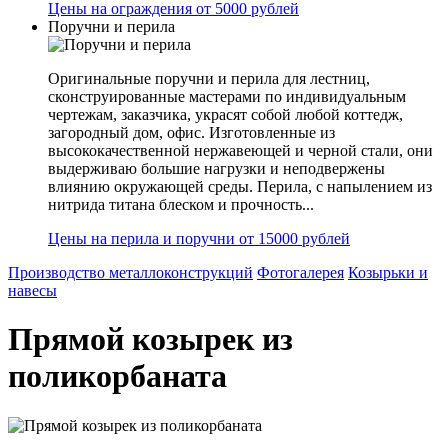
Цены на ограждения от 5000 рублей
Поручни и перила
Оригинальные поручни и перила для лестниц,
сконструированные мастерами по индивидуальным
чертежам, заказчика, украсят собой любой коттедж,
загородный дом, офис. Изготовленные из
высококачественной нержавеющей и черной стали, они
выдерживаю большие нагрузки и неподвержены
влиянию окружающей среды. Перила, с напылением из
нитрида титана блеском и прочность...
Цены на перила и поручни от 15000 рублей
Производство металлоконструкций
Фотогалерея
Козырьки и
навесы
Прямой козырек из
поликорбаната