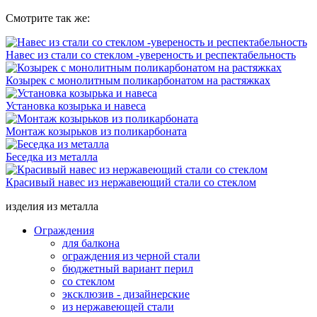
Смотрите так же:
Навес из стали со стеклом -увереность и респектабельность
Козырек с монолитным поликарбонатом на растяжках
Установка козырька и навеса
Монтаж козырьков из поликарбоната
Беседка из металла
Красивый навес из нержавеющий стали со стеклом
изделия из металла
Ограждения
для балкона
ограждения из черной стали
бюджетный вариант перил
со стеклом
эксклюзив - дизайнерские
из нержавеющей стали