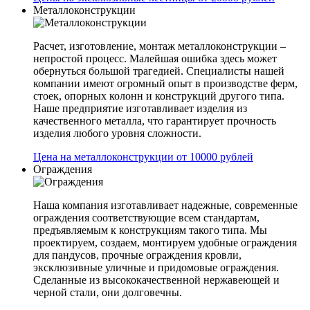
Металлоконструкции
Расчет, изготовление, монтаж металлоконструкции –
непростой процесс. Малейшая ошибка здесь может
обернуться большой трагедией. Специалисты нашей
компании имеют огромный опыт в производстве ферм,
стоек, опорных колонн и конструкций другого типа.
Наше предприятие изготавливает изделия из
качественного металла, что гарантирует прочность
изделия любого уровня сложности.
Цена на металлоконструкции от 10000 рублей
Ограждения
Наша компания изготавливает надежные, современные
ограждения соответствующие всем стандартам,
предъявляемым к конструкциям такого типа. Мы
проектируем, создаем, монтируем удобные ограждения
для пандусов, прочные ограждения кровли,
эксклюзивные уличные и придомовые ограждения.
Сделанные из высококачественной нержавеющей и
черной стали, они долговечны.