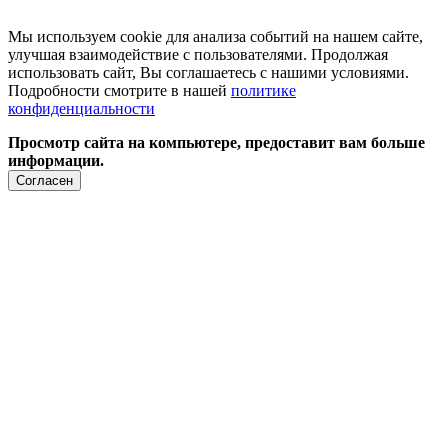
Мы используем cookie для анализа событий на нашем сайте,
улучшая взаимодействие с пользователями. Продолжая
использовать сайт, Вы соглашаетесь с нашими условиями.
Подробности смотрите в нашей
политике
конфиденциальности
Просмотр сайта на компьютере, предоставит вам больше
информации.
Согласен