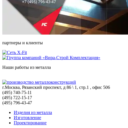
партнеры и клиенты
Наши работы из металла
г.Москва, Рязанский проспект, д 86 \ 1, стр.1 , офис 506
(495) 740-75-11
(495) 722-15-17
(495) 796-43-47
Изделия из металла
Изготовление
Проектирование