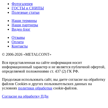
Фотогалерея
ГОСТЫ и СНИПЫ
Полезные статьи
Наши термины
Наши партнеры
Видео блог
Отзывы
Оплата
Контакты
© 2006-2026 «METALCONT»
Вся представленная на сайте информация носит
информационный характер и не является публичной офертой,
определяемой положениями ст. 437 (2) ГК РФ.
Продолжая использовать сайт, вы даете согласие на обработку
файлов Cookies и других пользовательских данных на
условиях
политики обработки
cookie-файлов.
Согласие на обработку ПДн