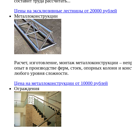
составит труда рассчитать...
Цены на эксклюзивные лестницы от 20000 рублей
Металлоконструкции
Расчет, изготовление, монтаж металлоконструкции – не
опыт в производстве ферм, стоек, опорных колонн и конс
любого уровня сложности.
Цена на металлоконструкции от 10000 рублей
Ограждения