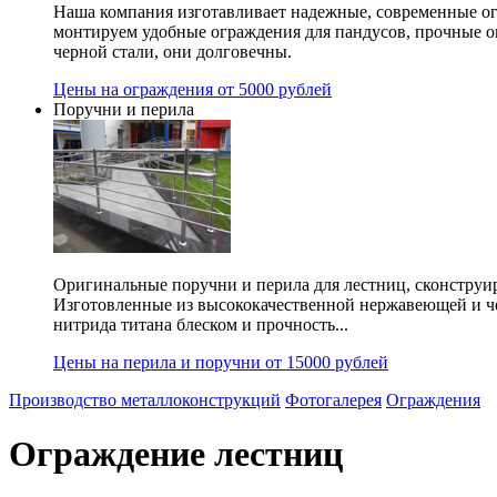
Наша компания изготавливает надежные, современные ог
монтируем удобные ограждения для пандусов, прочные 
черной стали, они долговечны.
Цены на ограждения от 5000 рублей
Поручни и перила
Оригинальные поручни и перила для лестниц, сконструир
Изготовленные из высококачественной нержавеющей и ч
нитрида титана блеском и прочность...
Цены на перила и поручни от 15000 рублей
Производство металлоконструкций
Фотогалерея
Ограждения
Ограждение лестниц