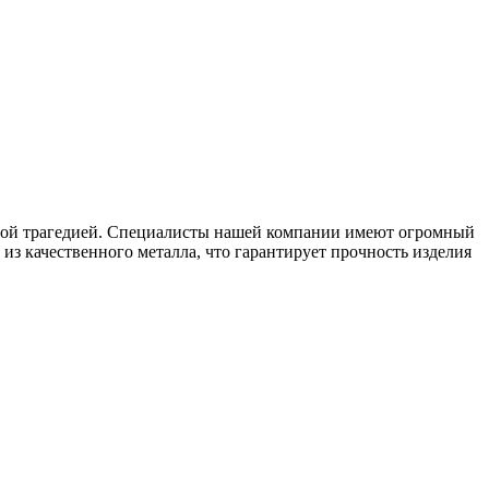
ьшой трагедией. Специалисты нашей компании имеют огромный
из качественного металла, что гарантирует прочность изделия