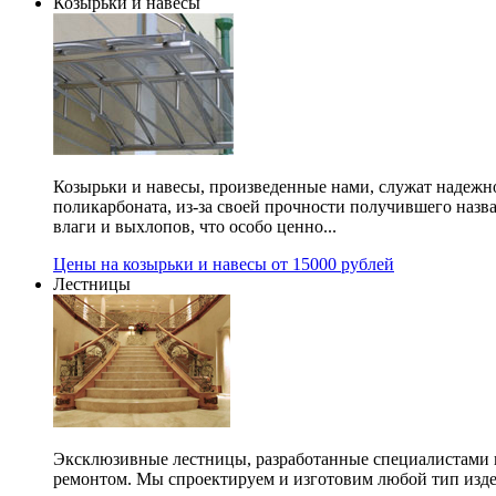
Козырьки и навесы
Козырьки и навесы, произведенные нами, служат надежн
поликарбоната, из-за своей прочности получившего назв
влаги и выхлопов, что особо ценно...
Цены на козырьки и навесы от 15000 рублей
Лестницы
Эксклюзивные лестницы, разработанные специалистами 
ремонтом. Мы спроектируем и изготовим любой тип изде