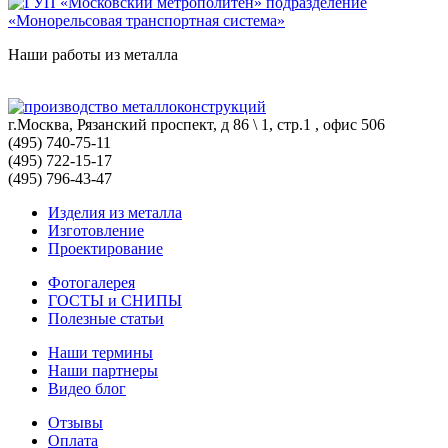
Наши работы из металла
г.Москва, Рязанский проспект, д 86 \ 1, стр.1 , офис 506
(495) 740-75-11
(495) 722-15-17
(495) 796-43-47
Изделия из металла
Изготовление
Проектирование
Фотогалерея
ГОСТЫ и СНИПЫ
Полезные статьи
Наши термины
Наши партнеры
Видео блог
Отзывы
Оплата