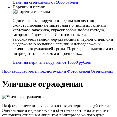
Цены на ограждения от 5000 рублей
Поручни и перила
Оригинальные поручни и перила для лестниц,
сконструированные мастерами по индивидуальным
чертежам, заказчика, украсят собой любой коттедж,
загородный дом, офис. Изготовленные из
высококачественной нержавеющей и черной стали, они
выдерживаю большие нагрузки и неподвержены
влиянию окружающей среды. Перила, с напылением из
нитрида титана блеском и прочность...
Цены на перила и поручни от 15000 рублей
Производство металлоконструкций
Фотогалерея
Ограждения
Уличные ограждения
На фото — лестничные ограждения из нержавеющей стали.
Элегантные и надёжные, они обеспечивают безопасность и
становятся стильным акцентом в интерьере жилого дома,