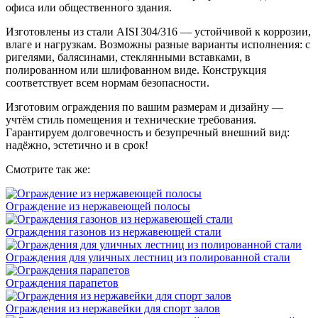
офиса или общественного здания.
Изготовлены из стали AISI 304/316 — устойчивой к коррозии,
влаге и нагрузкам. Возможны разные варианты исполнения: с
ригелями, балясинами, стеклянными вставками, в
полированном или шлифованном виде. Конструкция
соответствует всем нормам безопасности.
Изготовим ограждения по вашим размерам и дизайну —
учтём стиль помещения и технические требования.
Гарантируем долговечность и безупречный внешний вид:
надёжно, эстетично и в срок!
Смотрите так же:
Ограждение из нержавеющей полосы
Ограждения газонов из нержавеющей стали
Ограждения для уличных лестниц из полированной стали
Ограждения парапетов
Ограждения из нержавейки для спорт залов