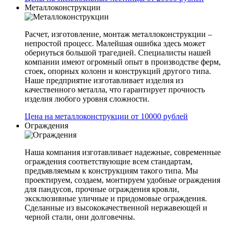
Металлоконструкции
Расчет, изготовление, монтаж металлоконструкции –
непростой процесс. Малейшая ошибка здесь может
обернуться большой трагедией. Специалисты нашей
компании имеют огромный опыт в производстве ферм,
стоек, опорных колонн и конструкций другого типа.
Наше предприятие изготавливает изделия из
качественного металла, что гарантирует прочность
изделия любого уровня сложности.
Цена на металлоконструкции от 10000 рублей
Ограждения
Наша компания изготавливает надежные, современные
ограждения соответствующие всем стандартам,
предъявляемым к конструкциям такого типа. Мы
проектируем, создаем, монтируем удобные ограждения
для пандусов, прочные ограждения кровли,
эксклюзивные уличные и придомовые ограждения.
Сделанные из высококачественной нержавеющей и
черной стали, они долговечны.