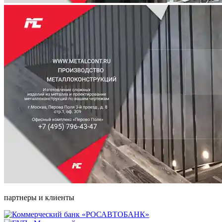
партнеры и клиенты