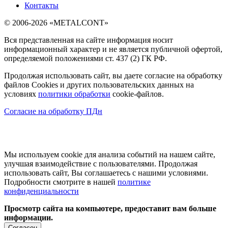
Контакты
© 2006-2026 «METALCONT»
Вся представленная на сайте информация носит
информационный характер и не является публичной офертой,
определяемой положениями ст. 437 (2) ГК РФ.
Продолжая использовать сайт, вы даете согласие на обработку
файлов Cookies и других пользовательских данных на
условиях
политики обработки
cookie-файлов.
Согласие на обработку ПДн
Мы используем cookie для анализа событий на нашем сайте,
улучшая взаимодействие с пользователями. Продолжая
использовать сайт, Вы соглашаетесь с нашими условиями.
Подробности смотрите в нашей
политике
конфиденциальности
Просмотр сайта на компьютере, предоставит вам больше
информации.
Согласен