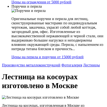
Цены на ограждения от 5000 рублей
Поручни и перила
Оригинальные поручни и перила для лестниц,
сконструированные мастерами по индивидуальным
чертежам, заказчика, украсят собой любой коттедж,
загородный дом, офис. Изготовленные из
высококачественной нержавеющей и черной стали, они
выдерживаю большие нагрузки и неподвержены
влиянию окружающей среды. Перила, с напылением из
нитрида титана блеском и прочность...
Цены на перила и поручни от 15000 рублей
Производство металлоконструкций
Фотогалерея
Лестницы
Лестница на косоурах
изготовлено в Москве
Лестница на косоурах, изготовленная в Москве из