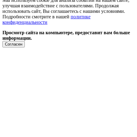
Мы используем cookie для анализа событий на нашем сайте,
улучшая взаимодействие с пользователями. Продолжая
использовать сайт, Вы соглашаетесь с нашими условиями.
Подробности смотрите в нашей
политике
конфиденциальности
Просмотр сайта на компьютере, предоставит вам больше
информации.
Согласен