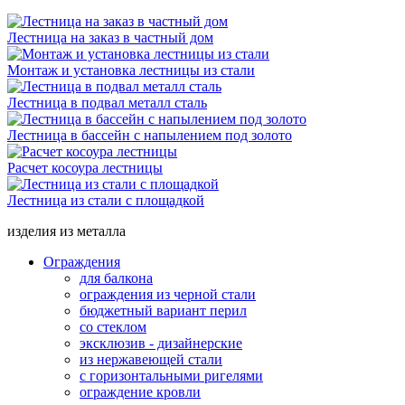
Лестница на заказ в частный дом
Монтаж и установка лестницы из стали
Лестница в подвал металл сталь
Лестница в бассейн с напылением под золото
Расчет косоура лестницы
Лестница из стали с площадкой
изделия из металла
Ограждения
для балкона
ограждения из черной стали
бюджетный вариант перил
со стеклом
эксклюзив - дизайнерские
из нержавеющей стали
с горизонтальными ригелями
ограждение кровли