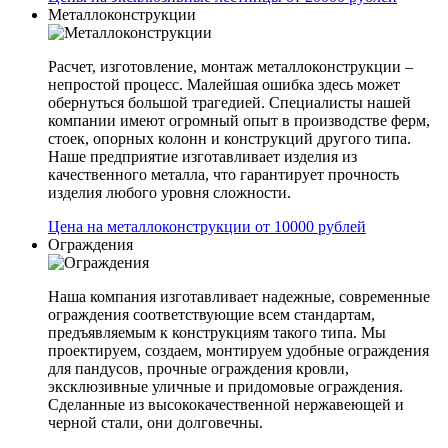
Металлоконструкции
Расчет, изготовление, монтаж металлоконструкции –
непростой процесс. Малейшая ошибка здесь может
обернуться большой трагедией. Специалисты нашей
компании имеют огромный опыт в производстве ферм,
стоек, опорных колонн и конструкций другого типа.
Наше предприятие изготавливает изделия из
качественного металла, что гарантирует прочность
изделия любого уровня сложности.
Цена на металлоконструкции от 10000 рублей
Ограждения
Наша компания изготавливает надежные, современные
ограждения соответствующие всем стандартам,
предъявляемым к конструкциям такого типа. Мы
проектируем, создаем, монтируем удобные ограждения
для пандусов, прочные ограждения кровли,
эксклюзивные уличные и придомовые ограждения.
Сделанные из высококачественной нержавеющей и
черной стали, они долговечны.