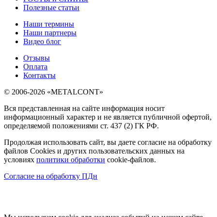
Полезные статьи
Наши термины
Наши партнеры
Видео блог
Отзывы
Оплата
Контакты
© 2006-2026 «METALCONT»
Вся представленная на сайте информация носит
информационный характер и не является публичной офертой,
определяемой положениями ст. 437 (2) ГК РФ.
Продолжая использовать сайт, вы даете согласие на обработку
файлов Cookies и других пользовательских данных на
условиях
политики обработки
cookie-файлов.
Согласие на обработку ПДн