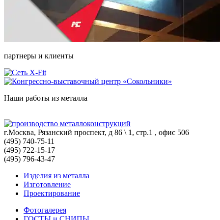
партнеры и клиенты
Наши работы из металла
г.Москва, Рязанский проспект, д 86 \ 1, стр.1 , офис 506
(495) 740-75-11
(495) 722-15-17
(495) 796-43-47
Изделия из металла
Изготовление
Проектирование
Фотогалерея
ГОСТЫ и СНИПЫ