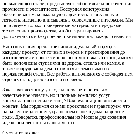
нержавеющей стали, представляет собой идеальное сочетание
прочности и элегантности. Косоурная конструкция
обеспечивает максимальную надежность и визуальную
легкость, идеально вписываясь в современные интерьеры. Мы
используем только проверенные материалы и передовые
технологии производства, чтобы гарантировать
долговечность и безупречный внешний вид каждого изделия.
Наша компания предлагает индивидуальный подход к
каждому проекту: от точных замеров и проектирования до
изготовления и профессионального монтажа. Лестницы могут
быть дополнены ступенями из дерева, стекла или камня, а
также оборудованы декоративными элементами из
нержавеющей стали. Все работы выполняются с соблюдением
строгих стандартов качества и сроков.
Заказывая лестницу у нас, вы получаете не только
качественное изделие, но и полный комплекс услуг:
консультацию специалистов, 3D-визуализацию, доставку и
монтаж. Мы гордимся своими проектами и гарантируем, что
наша лестница станет украшением вашего дома на долгие
годы. Доверьтесь профессионалам из Москвы для создания
идеальной лестницы вашей мечты.
Смотрите так же: