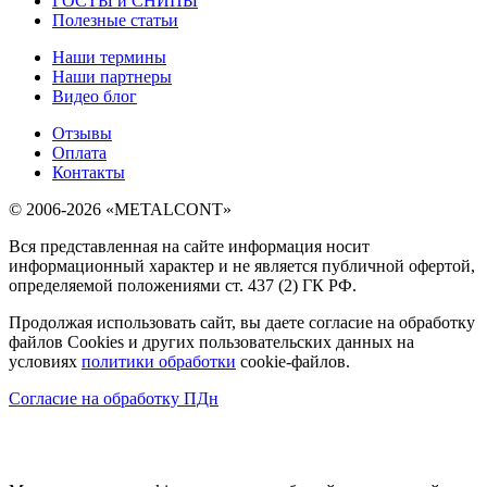
ГОСТЫ и СНИПЫ
Полезные статьи
Наши термины
Наши партнеры
Видео блог
Отзывы
Оплата
Контакты
© 2006-2026 «METALCONT»
Вся представленная на сайте информация носит
информационный характер и не является публичной офертой,
определяемой положениями ст. 437 (2) ГК РФ.
Продолжая использовать сайт, вы даете согласие на обработку
файлов Cookies и других пользовательских данных на
условиях
политики обработки
cookie-файлов.
Согласие на обработку ПДн