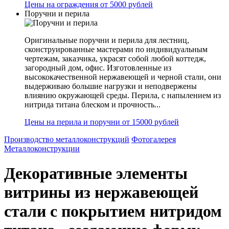
Цены на ограждения от 5000 рублей
Поручни и перила
Оригинальные поручни и перила для лестниц,
сконструированные мастерами по индивидуальным
чертежам, заказчика, украсят собой любой коттедж,
загородный дом, офис. Изготовленные из
высококачественной нержавеющей и черной стали, они
выдерживаю большие нагрузки и неподвержены
влиянию окружающей среды. Перила, с напылением из
нитрида титана блеском и прочность...
Цены на перила и поручни от 15000 рублей
Производство металлоконструкций
Фотогалерея
Металлоконструкции
Декоративные элементы
витрины из нержавеющей
стали с покрытием нитридом