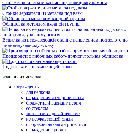
Стол металлический каркас под облицовку камнем
Стойки держатели из металла под вазы
Облицовка металлом входной группы
Вешалка из нержавеющей стали с напылением под золото по
индивидуальному эскизу
Производство гибочных работ- прямогугольная облицовка
Подстолья из нержавеющей стали
изделия из металла
Ограждения
для балкона
ограждения из черной стали
бюджетный вариант перил
со стеклом
эксклюзив - дизайнерские
из нержавеющей стали
с горизонтальными ригелями
ограждение кровли