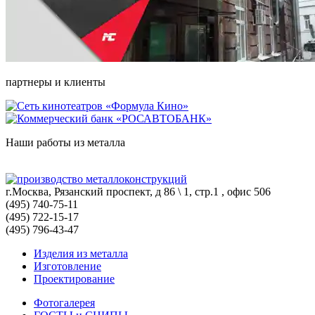
партнеры и клиенты
Наши работы из металла
г.Москва, Рязанский проспект, д 86 \ 1, стр.1 , офис 506
(495) 740-75-11
(495) 722-15-17
(495) 796-43-47
Изделия из металла
Изготовление
Проектирование
Фотогалерея