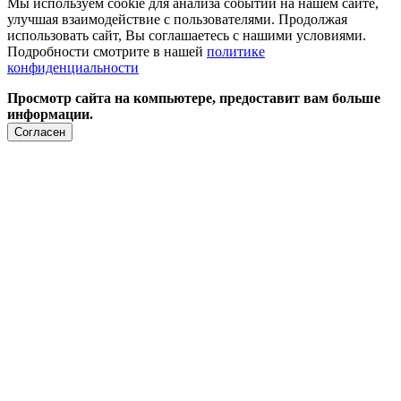
Мы используем cookie для анализа событий на нашем сайте,
улучшая взаимодействие с пользователями. Продолжая
использовать сайт, Вы соглашаетесь с нашими условиями.
Подробности смотрите в нашей
политике
конфиденциальности
Просмотр сайта на компьютере, предоставит вам больше
информации.
Согласен