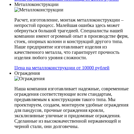
Металлоконструкции
Расчет, изготовление, монтаж металлоконструкции –
непростой процесс. Малейшая ошибка здесь может
обернуться большой трагедией. Специалисты нашей
компании имеют огромный опыт в производстве ферм,
стоек, опорных колонн и конструкций другого типа.
Наше предприятие изготавливает изделия из
качественного металла, что гарантирует прочность
изделия любого уровня сложности.
Цена на металлоконструкции от 10000 рублей
Ограждения
Наша компания изготавливает надежные, современные
ограждения соответствующие всем стандартам,
предъявляемым к конструкциям такого типа. Мы
проектируем, создаем, монтируем удобные ограждения
для пандусов, прочные ограждения кровли,
эксклюзивные уличные и придомовые ограждения.
Сделанные из высококачественной нержавеющей и
черной стали, они долговечны.