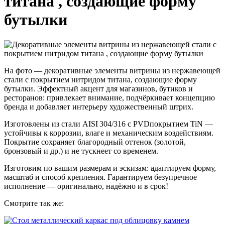
титана , создающие форму
бутылки
На фото — декоративные элементы витрины из нержавеющей
стали с покрытием нитридом титана, создающие форму
бутылки. Эффектный акцент для магазинов, бутиков и
ресторанов: привлекает внимание, подчёркивает концепцию
бренда и добавляет интерьеру художественный штрих.
Изготовлены из стали AISI 304/316 с PVDпокрытием TiN —
устойчивы к коррозии, влаге и механическим воздействиям.
Покрытие сохраняет благородный оттенок (золотой,
бронзовый и др.) и не тускнеет со временем.
Изготовим по вашим размерам и эскизам: адаптируем форму,
масштаб и способ крепления. Гарантируем безупречное
исполнение — оригинально, надёжно и в срок!
Смотрите так же: