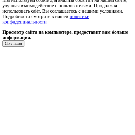
Мы используем cookie для анализа событий на нашем сайте,
улучшая взаимодействие с пользователями. Продолжая
использовать сайт, Вы соглашаетесь с нашими условиями.
Подробности смотрите в нашей
политике
конфиденциальности
Просмотр сайта на компьютере, предоставит вам больше
информации.
Согласен