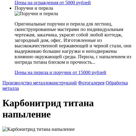
Цены на ограждения от 5000 рублей
Поручни и перила
Оригинальные поручни и перила для лестниц,
сконструированные мастерами по индивидуальным
чертежам, заказчика, украсят собой любой коттедж,
загородный дом, офис. Изготовленные из
высококачественной нержавеющей и черной стали, они
выдерживаю большие нагрузки и неподвержены
влиянию окружающей среды. Перила, с напылением из
нитрида титана блеском и прочность...
Цены на перила и поручни от 15000 рублей
Производство металлоконструкций
Фотогалерея
Обработка
металла
Карбонитрид титана
напыление