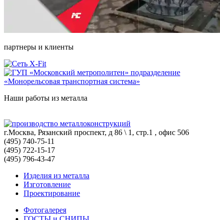
партнеры и клиенты
Наши работы из металла
г.Москва, Рязанский проспект, д 86 \ 1, стр.1 , офис 506
(495) 740-75-11
(495) 722-15-17
(495) 796-43-47
Изделия из металла
Изготовление
Проектирование
Фотогалерея
ГОСТЫ и СНИПЫ