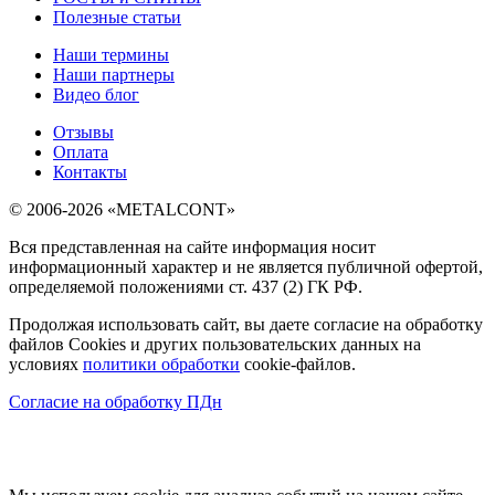
Полезные статьи
Наши термины
Наши партнеры
Видео блог
Отзывы
Оплата
Контакты
© 2006-2026 «METALCONT»
Вся представленная на сайте информация носит
информационный характер и не является публичной офертой,
определяемой положениями ст. 437 (2) ГК РФ.
Продолжая использовать сайт, вы даете согласие на обработку
файлов Cookies и других пользовательских данных на
условиях
политики обработки
cookie-файлов.
Согласие на обработку ПДн