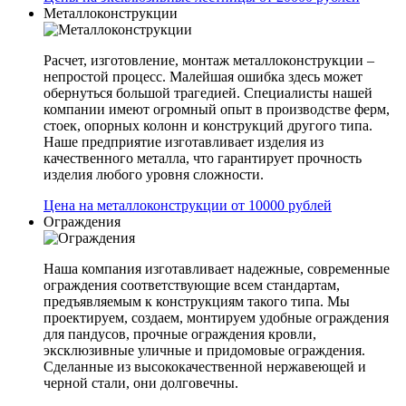
Металлоконструкции
Расчет, изготовление, монтаж металлоконструкции –
непростой процесс. Малейшая ошибка здесь может
обернуться большой трагедией. Специалисты нашей
компании имеют огромный опыт в производстве ферм,
стоек, опорных колонн и конструкций другого типа.
Наше предприятие изготавливает изделия из
качественного металла, что гарантирует прочность
изделия любого уровня сложности.
Цена на металлоконструкции от 10000 рублей
Ограждения
Наша компания изготавливает надежные, современные
ограждения соответствующие всем стандартам,
предъявляемым к конструкциям такого типа. Мы
проектируем, создаем, монтируем удобные ограждения
для пандусов, прочные ограждения кровли,
эксклюзивные уличные и придомовые ограждения.
Сделанные из высококачественной нержавеющей и
черной стали, они долговечны.