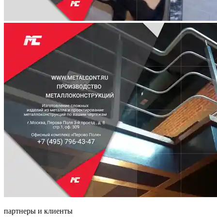
партнеры и клиенты