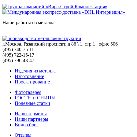
Наши работы из металла
г.Москва, Рязанский проспект, д 86 \ 1, стр.1 , офис 506
(495) 740-75-11
(495) 722-15-17
(495) 796-43-47
Изделия из металла
Изготовление
Проектирование
Фотогалерея
ГОСТЫ и СНИПЫ
Полезные статьи
Наши термины
Наши партнеры
Видео блог
Отзывы