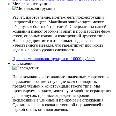
Металлоконструкции
Расчет, изготовление, монтаж металлоконструкции –
непростой процесс. Малейшая ошибка здесь может
обернуться большой трагедией. Специалисты нашей
компании имеют огромный опыт в производстве ферм,
стоек, опорных колонн и конструкций другого типа.
Наше предприятие изготавливает изделия из
качественного металла, что гарантирует прочность
изделия любого уровня сложности.
Цена на металлоконструкции от 10000 рублей
Ограждения
Наша компания изготавливает надежные, современные
ограждения соответствующие всем стандартам,
предъявляемым к конструкциям такого типа. Мы
проектируем, создаем, монтируем удобные ограждения
для пандусов, прочные ограждения кровли,
эксклюзивные уличные и придомовые ограждения.
Сделанные из высококачественной нержавеющей и
черной стали, они долговечны.