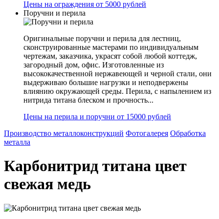
Цены на ограждения от 5000 рублей
Поручни и перила
Оригинальные поручни и перила для лестниц,
сконструированные мастерами по индивидуальным
чертежам, заказчика, украсят собой любой коттедж,
загородный дом, офис. Изготовленные из
высококачественной нержавеющей и черной стали, они
выдерживаю большие нагрузки и неподвержены
влиянию окружающей среды. Перила, с напылением из
нитрида титана блеском и прочность...
Цены на перила и поручни от 15000 рублей
Производство металлоконструкций
Фотогалерея
Обработка
металла
Карбонитрид титана цвет
свежая медь