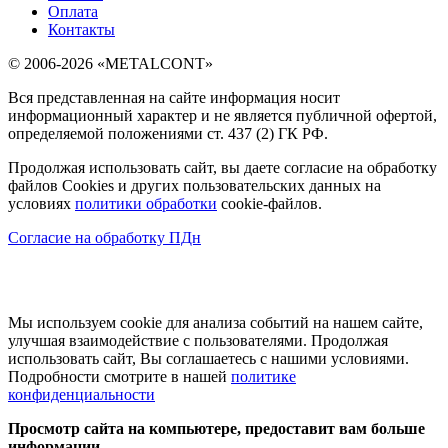
Оплата
Контакты
© 2006-2026 «METALCONT»
Вся представленная на сайте информация носит
информационный характер и не является публичной офертой,
определяемой положениями ст. 437 (2) ГК РФ.
Продолжая использовать сайт, вы даете согласие на обработку
файлов Cookies и других пользовательских данных на
условиях
политики обработки
cookie-файлов.
Согласие на обработку ПДн
Мы используем cookie для анализа событий на нашем сайте,
улучшая взаимодействие с пользователями. Продолжая
использовать сайт, Вы соглашаетесь с нашими условиями.
Подробности смотрите в нашей
политике
конфиденциальности
Просмотр сайта на компьютере, предоставит вам больше
информации.