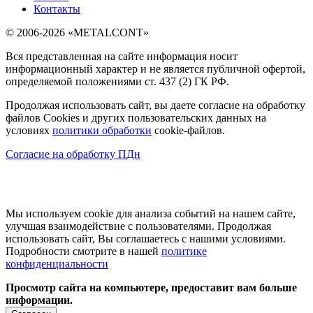
Контакты
© 2006-2026 «METALCONT»
Вся представленная на сайте информация носит
информационный характер и не является публичной офертой,
определяемой положениями ст. 437 (2) ГК РФ.
Продолжая использовать сайт, вы даете согласие на обработку
файлов Cookies и других пользовательских данных на
условиях
политики обработки
cookie-файлов.
Согласие на обработку ПДн
Мы используем cookie для анализа событий на нашем сайте,
улучшая взаимодействие с пользователями. Продолжая
использовать сайт, Вы соглашаетесь с нашими условиями.
Подробности смотрите в нашей
политике
конфиденциальности
Просмотр сайта на компьютере, предоставит вам больше
информации.