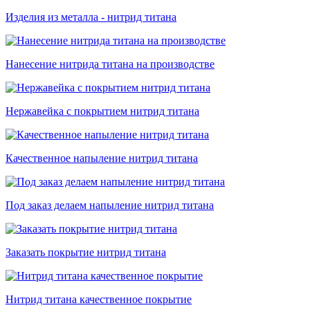
Изделия из металла - нитрид титана
Нанесение нитрида титана на производстве
Нержавейка с покрытием нитрид титана
Качественное напыление нитрид титана
Под заказ делаем напыление нитрид титана
Заказать покрытие нитрид титана
Нитрид титана качественное покрытие