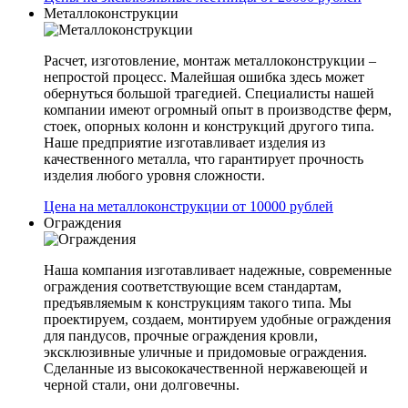
Металлоконструкции
Расчет, изготовление, монтаж металлоконструкции –
непростой процесс. Малейшая ошибка здесь может
обернуться большой трагедией. Специалисты нашей
компании имеют огромный опыт в производстве ферм,
стоек, опорных колонн и конструкций другого типа.
Наше предприятие изготавливает изделия из
качественного металла, что гарантирует прочность
изделия любого уровня сложности.
Цена на металлоконструкции от 10000 рублей
Ограждения
Наша компания изготавливает надежные, современные
ограждения соответствующие всем стандартам,
предъявляемым к конструкциям такого типа. Мы
проектируем, создаем, монтируем удобные ограждения
для пандусов, прочные ограждения кровли,
эксклюзивные уличные и придомовые ограждения.
Сделанные из высококачественной нержавеющей и
черной стали, они долговечны.