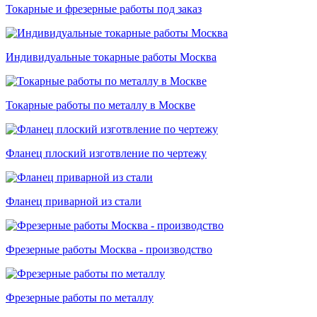
Токарные и фрезерные работы под заказ
Индивидуальные токарные работы Москва
Токарные работы по металлу в Москве
Фланец плоский изготвление по чертежу
Фланец приварной из стали
Фрезерные работы Москва - производство
Фрезерные работы по металлу