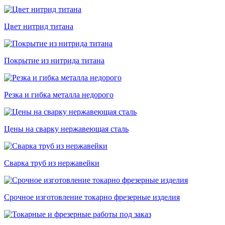
Цвет нитрид титана
Покрытие из нитрида титана
Резка и гибка металла недорого
Цены на сварку нержавеющая сталь
Сварка труб из нержавейки
Срочное изготовление токарно фрезерные изделия