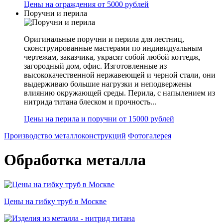
Цены на ограждения от 5000 рублей
Поручни и перила
Оригинальные поручни и перила для лестниц,
сконструированные мастерами по индивидуальным
чертежам, заказчика, украсят собой любой коттедж,
загородный дом, офис. Изготовленные из
высококачественной нержавеющей и черной стали, они
выдерживаю большие нагрузки и неподвержены
влиянию окружающей среды. Перила, с напылением из
нитрида титана блеском и прочность...
Цены на перила и поручни от 15000 рублей
Производство металлоконструкций
Фотогалерея
Обработка металла
Цены на гибку труб в Москве