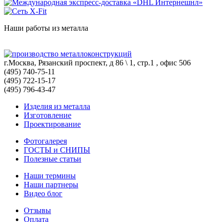
Наши работы из металла
г.Москва, Рязанский проспект, д 86 \ 1, стр.1 , офис 506
(495) 740-75-11
(495) 722-15-17
(495) 796-43-47
Изделия из металла
Изготовление
Проектирование
Фотогалерея
ГОСТЫ и СНИПЫ
Полезные статьи
Наши термины
Наши партнеры
Видео блог
Отзывы
Оплата