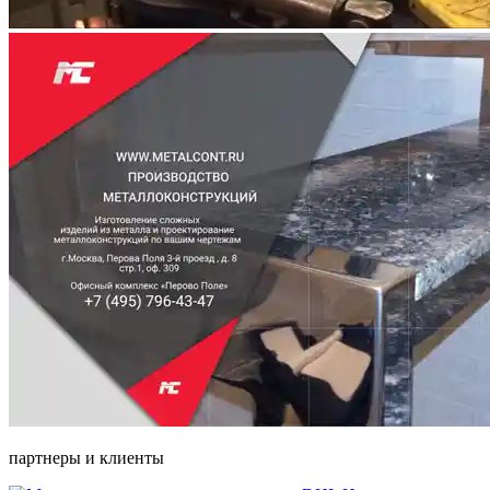
партнеры и клиенты