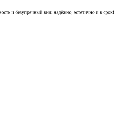
сть и безупречный вид: надёжно, эстетично и в срок!