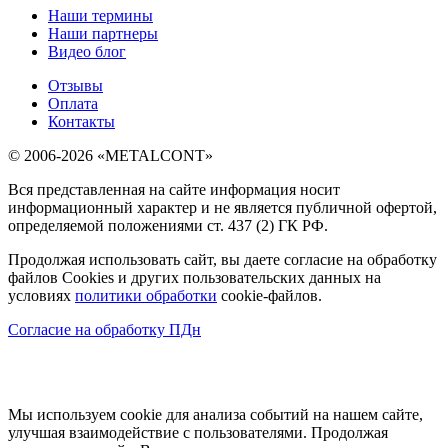
Наши термины
Наши партнеры
Видео блог
Отзывы
Оплата
Контакты
© 2006-2026 «METALCONT»
Вся представленная на сайте информация носит
информационный характер и не является публичной офертой,
определяемой положениями ст. 437 (2) ГК РФ.
Продолжая использовать сайт, вы даете согласие на обработку
файлов Cookies и других пользовательских данных на
условиях
политики обработки
cookie-файлов.
Согласие на обработку ПДн
Мы используем cookie для анализа событий на нашем сайте,
улучшая взаимодействие с пользователями. Продолжая