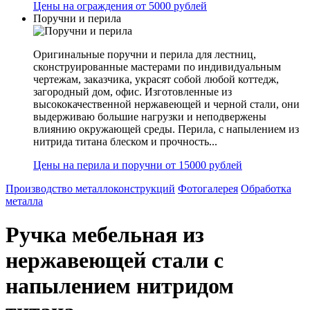
Цены на ограждения от 5000 рублей
Поручни и перила
Оригинальные поручни и перила для лестниц,
сконструированные мастерами по индивидуальным
чертежам, заказчика, украсят собой любой коттедж,
загородный дом, офис. Изготовленные из
высококачественной нержавеющей и черной стали, они
выдерживаю большие нагрузки и неподвержены
влиянию окружающей среды. Перила, с напылением из
нитрида титана блеском и прочность...
Цены на перила и поручни от 15000 рублей
Производство металлоконструкций
Фотогалерея
Обработка
металла
Ручка мебельная из
нержавеющей стали с
напылением нитридом