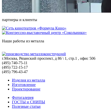
партнеры и клиенты
Наши работы из металла
г.Москва, Рязанский проспект, д 86 \ 1, стр.1 , офис 506
(495) 740-75-11
(495) 722-15-17
(495) 796-43-47
Изделия из металла
Изготовление
Проектирование
Фотогалерея
ГОСТЫ и СНИПЫ
Полезные статьи