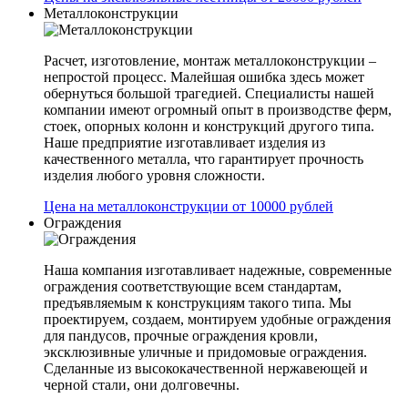
Металлоконструкции
Расчет, изготовление, монтаж металлоконструкции –
непростой процесс. Малейшая ошибка здесь может
обернуться большой трагедией. Специалисты нашей
компании имеют огромный опыт в производстве ферм,
стоек, опорных колонн и конструкций другого типа.
Наше предприятие изготавливает изделия из
качественного металла, что гарантирует прочность
изделия любого уровня сложности.
Цена на металлоконструкции от 10000 рублей
Ограждения
Наша компания изготавливает надежные, современные
ограждения соответствующие всем стандартам,
предъявляемым к конструкциям такого типа. Мы
проектируем, создаем, монтируем удобные ограждения
для пандусов, прочные ограждения кровли,
эксклюзивные уличные и придомовые ограждения.
Сделанные из высококачественной нержавеющей и
черной стали, они долговечны.