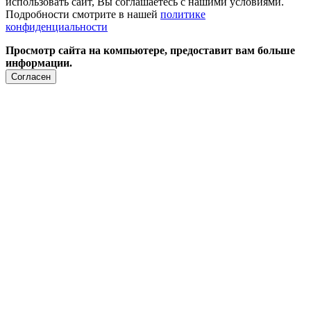
использовать сайт, Вы соглашаетесь с нашими условиями.
Подробности смотрите в нашей
политике
конфиденциальности
Просмотр сайта на компьютере, предоставит вам больше
информации.
Согласен