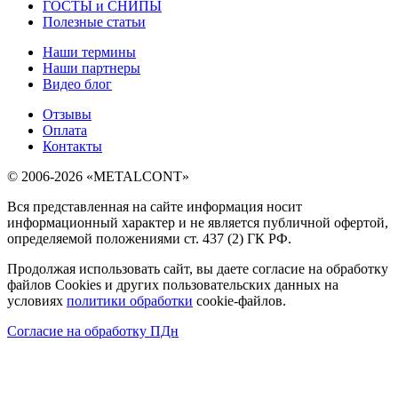
ГОСТЫ и СНИПЫ
Полезные статьи
Наши термины
Наши партнеры
Видео блог
Отзывы
Оплата
Контакты
© 2006-2026 «METALCONT»
Вся представленная на сайте информация носит
информационный характер и не является публичной офертой,
определяемой положениями ст. 437 (2) ГК РФ.
Продолжая использовать сайт, вы даете согласие на обработку
файлов Cookies и других пользовательских данных на
условиях
политики обработки
cookie-файлов.
Согласие на обработку ПДн