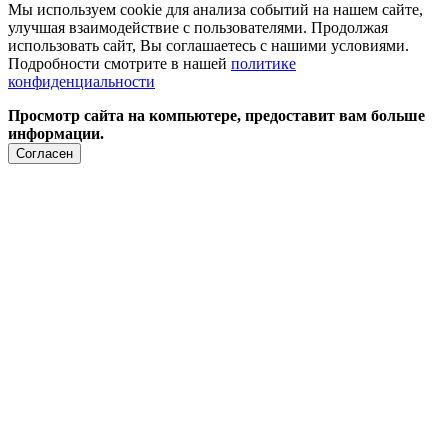
Мы используем cookie для анализа событий на нашем сайте,
улучшая взаимодействие с пользователями. Продолжая
использовать сайт, Вы соглашаетесь с нашими условиями.
Подробности смотрите в нашей
политике
конфиденциальности
Просмотр сайта на компьютере, предоставит вам больше
информации.
Согласен