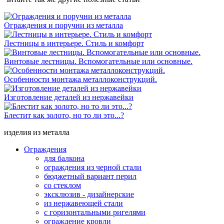
Ограждения и поручни из металла
Лестницы в интерьере. Стиль и комфорт
Винтовые лестницы. Вспомогательные или основные.
Особенности монтажа металлоконструкций.
Изготовление деталей из нержавейки
Блестит как золото, но то ли это...?
изделия из металла
Ограждения
для балкона
ограждения из черной стали
бюджетный вариант перил
со стеклом
эксклюзив - дизайнерские
из нержавеющей стали
с горизонтальными ригелями
ограждение кровли