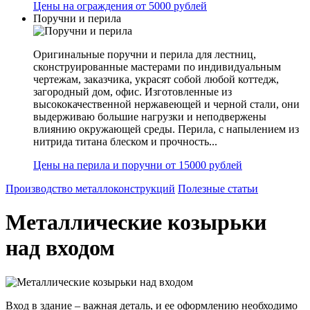
Цены на ограждения от 5000 рублей
Поручни и перила
Оригинальные поручни и перила для лестниц,
сконструированные мастерами по индивидуальным
чертежам, заказчика, украсят собой любой коттедж,
загородный дом, офис. Изготовленные из
высококачественной нержавеющей и черной стали, они
выдерживаю большие нагрузки и неподвержены
влиянию окружающей среды. Перила, с напылением из
нитрида титана блеском и прочность...
Цены на перила и поручни от 15000 рублей
Производство металлоконструкций
Полезные статьи
Металлические козырьки
над входом
Вход в здание – важная деталь, и ее оформлению необходимо