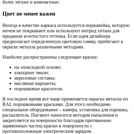
более легкие и компактные.
Цвет не менее важен
Иногда в качестве каркаса используется нержавейка, которую
ничем не покрывают или используют нитрид титана для
придания золотистого оттенка. Если идея дизайнера
предполагает определенную цветовую гамму, прибегают к
окраске металла различными методами.
Наиболее распространены следующие краски:
на эпоксидной основе;
алкидные эмали;
акриловые составы;
масляные варианты;
порошковые красители.
В последнее время все чаще применяется окраска металла по
RAL порошковыми красками. Для этого необходимо
специальное оборудование – камера, установка для порошка,
распылитель. Пигмент наносится методом напыления и
закрепляется на поверхности благодаря притяжению
заряженных частиц краски к поверхности с
противоположным электрическим зарядом.