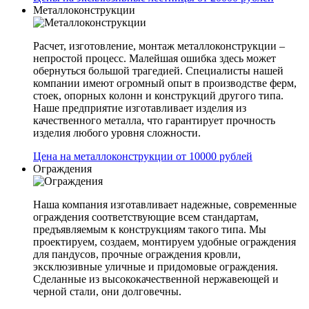
Металлоконструкции
Расчет, изготовление, монтаж металлоконструкции –
непростой процесс. Малейшая ошибка здесь может
обернуться большой трагедией. Специалисты нашей
компании имеют огромный опыт в производстве ферм,
стоек, опорных колонн и конструкций другого типа.
Наше предприятие изготавливает изделия из
качественного металла, что гарантирует прочность
изделия любого уровня сложности.
Цена на металлоконструкции от 10000 рублей
Ограждения
Наша компания изготавливает надежные, современные
ограждения соответствующие всем стандартам,
предъявляемым к конструкциям такого типа. Мы
проектируем, создаем, монтируем удобные ограждения
для пандусов, прочные ограждения кровли,
эксклюзивные уличные и придомовые ограждения.
Сделанные из высококачественной нержавеющей и
черной стали, они долговечны.