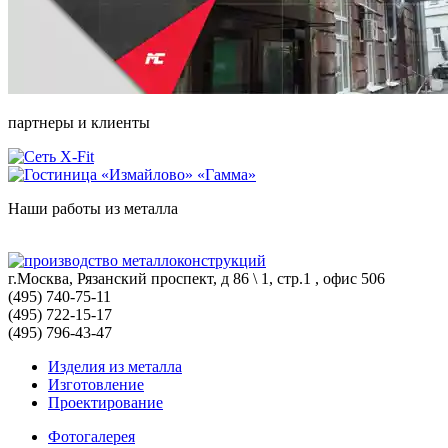
партнеры и клиенты
Наши работы из металла
г.Москва, Рязанский проспект, д 86 \ 1, стр.1 , офис 506
(495) 740-75-11
(495) 722-15-17
(495) 796-43-47
Изделия из металла
Изготовление
Проектирование
Фотогалерея